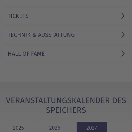
TICKETS
TECHNIK & AUSSTATTUNG
HALL OF FAME
VERANSTALTUNGSKALENDER DES
SPEICHERS
2025
2026
2027