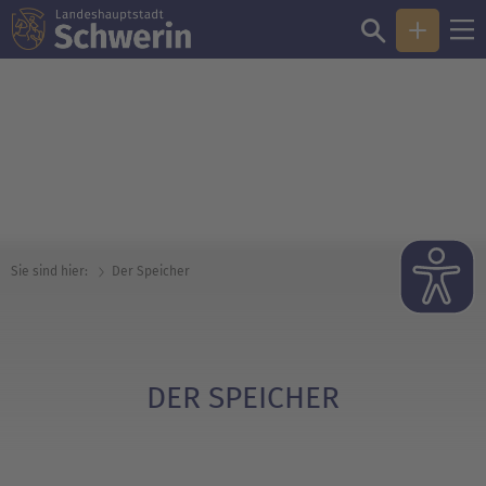
© David Harms
Sie sind hier:
Der Speicher
DER SPEICHER