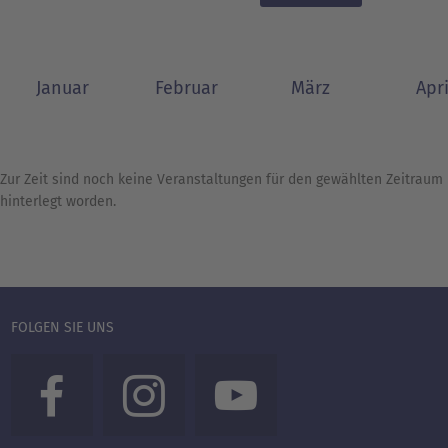
Januar
Februar
März
Apri
Zur Zeit sind noch keine Veranstaltungen für den gewählten Zeitraum
hinterlegt worden.
FOLGEN SIE UNS