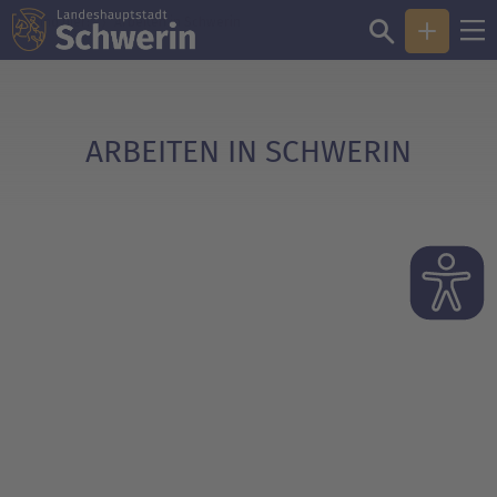
Sie sind hier:
Arbeiten in Schwerin
ARBEITEN IN SCHWERIN