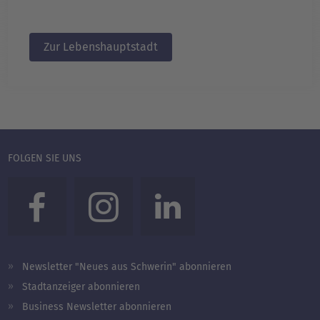
Zur Lebenshauptstadt
FOLGEN SIE UNS
Newsletter "Neues aus Schwerin" abonnieren
Stadtanzeiger abonnieren
Business Newsletter abonnieren