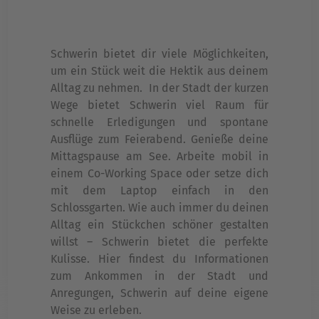
Schwerin bietet dir viele Möglichkeiten,
um ein Stück weit die Hektik aus deinem
Alltag zu nehmen. In der Stadt der kurzen
Wege bietet Schwerin viel Raum für
schnelle Erledigungen und spontane
Ausflüge zum Feierabend. Genieße deine
Mittagspause am See. Arbeite mobil in
einem Co-Working Space oder setze dich
mit dem Laptop einfach in den
Schlossgarten. Wie auch immer du deinen
Alltag ein Stückchen schöner gestalten
willst – Schwerin bietet die perfekte
Kulisse. Hier findest du Informationen
zum Ankommen in der Stadt und
Anregungen, Schwerin auf deine eigene
Weise zu erleben.