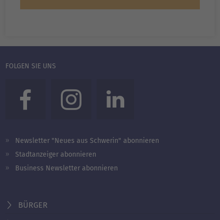
FOLGEN SIE UNS
Newsletter "Neues aus Schwerin" abonnieren
Stadtanzeiger abonnieren
Business Newsletter abonnieren
BÜRGER