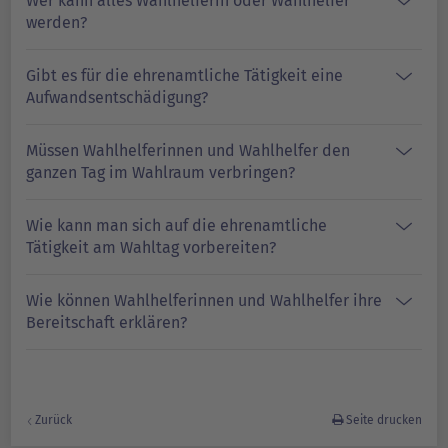
Wer kann alles Wahlhelferin oder Wahlhelfer
werden?
Gibt es für die ehrenamtliche Tätigkeit eine
Aufwandsentschädigung?
Müssen Wahlhelferinnen und Wahlhelfer den
ganzen Tag im Wahlraum verbringen?
Wie kann man sich auf die ehrenamtliche
Tätigkeit am Wahltag vorbereiten?
Wie können Wahlhelferinnen und Wahlhelfer ihre
Bereitschaft erklären?
Zurück
Seite drucken