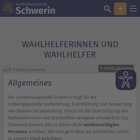
WAHLHELFERINNEN UND
WAHLHELFER
© Fotolia/Auremar
Allgemeines
Die Landeshauptstadt Schwerin trägt für die
ordnungsgemäße Vorbereitung, Durchführung und Auswertung
von Wahlen Verantwortung. Hierzu ist die Unterstützung von
Wahlhelferinnen und Wahlhelfern dringend erforderlich. Das
Ehrenamt können alle zu dieser Wahl
wahlberechtigten
Personen
ausüben, die sich gern aktiv am politischen Leben
in unserer Stadt beteiligen.