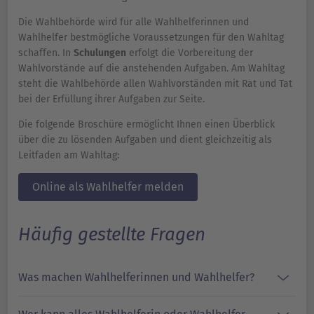
Die Wahlbehörde wird für alle Wahlhelferinnen und
Wahlhelfer bestmögliche Voraussetzungen für den Wahltag
schaffen. In
Schulungen
erfolgt die Vorbereitung der
Wahlvorstände auf die anstehenden Aufgaben. Am Wahltag
steht die Wahlbehörde allen Wahlvorständen mit Rat und Tat
bei der Erfüllung ihrer Aufgaben zur Seite.
Die folgende Broschüre ermöglicht Ihnen einen Überblick
über die zu lösenden Aufgaben und dient gleichzeitig als
Leitfaden am Wahltag:
Online als Wahlhelfer melden
Häufig gestellte Fragen
Was machen Wahlhelferinnen und Wahlhelfer?