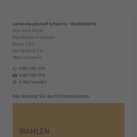
Landeshauptstadt Schwerin - Wahlbehörde
Frau Anja Buske
Koordinatorin Wahlen
Raum: E.027
Am Packhof 2-6
19053 Schwerin
0385 545-1715
0385 545-1749
E-Mail senden
Das könnte Sie auch interessieren
WAHLEN