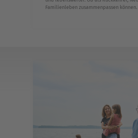
Familienleben zusammenpassen können.