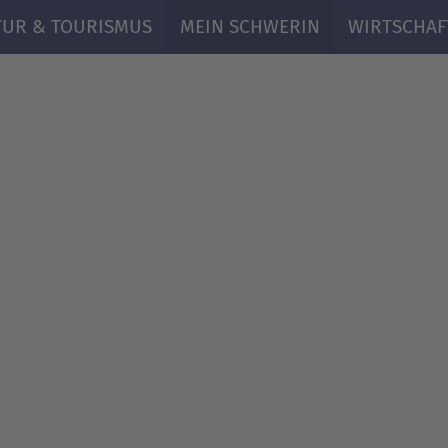
TUR & TOURISMUS
MEIN SCHWERIN
WIRTSCHAF