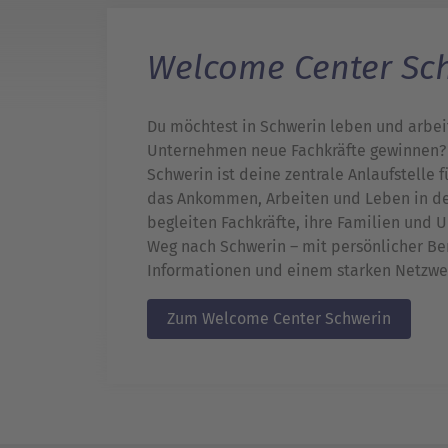
Welcome Center Sc
Du möchtest in Schwerin leben und arbei
Unternehmen neue Fachkräfte gewinnen?
Schwerin ist deine zentrale Anlaufstelle 
das Ankommen, Arbeiten und Leben in de
begleiten Fachkräfte, ihre Familien und
Weg nach Schwerin – mit persönlicher Be
Informationen und einem starken Netzwe
Zum Welcome Center Schwerin