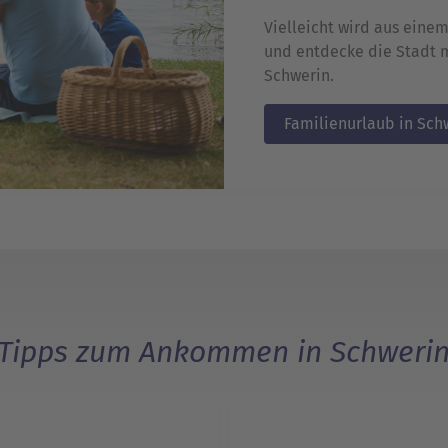
Vielleicht wird aus einem
und entdecke die Stadt m
Schwerin.
Familienurlaub in Sch
Tipps zum Ankommen in Schweri