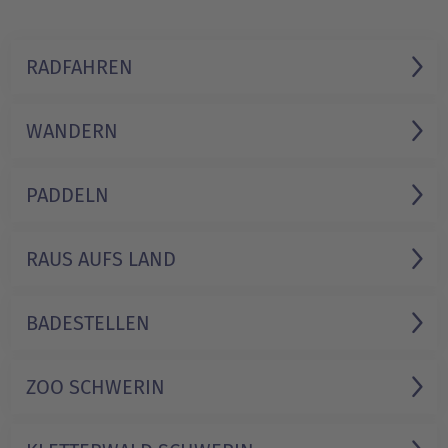
RADFAHREN
WANDERN
PADDELN
RAUS AUFS LAND
BADESTELLEN
ZOO SCHWERIN