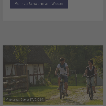
Mehr zu Schwerin am Wasser
© Andreas Duerst STUDIO 301