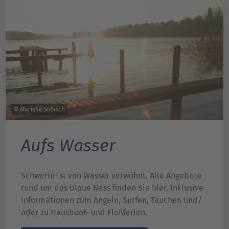
© Marieke Sobiech
Aufs Wasser
Schwerin ist von Wasser verwöhnt. Alle Angebote
rund um das blaue Nass finden Sie hier. Inklusive
Informationen zum Angeln, Surfen, Tauchen und/
oder zu Hausboot- und Floßferien.