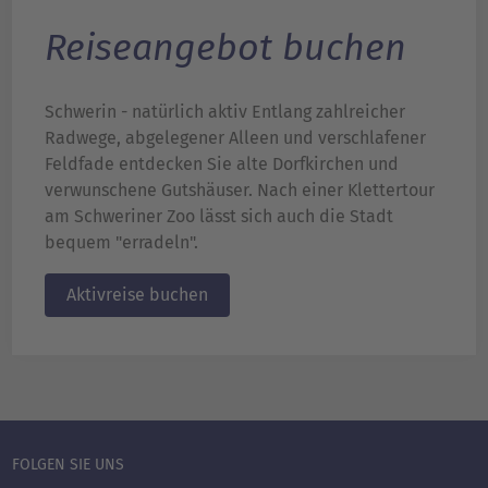
Reiseangebot buchen
Schwerin - natürlich aktiv Entlang zahlreicher
Radwege, abgelegener Alleen und verschlafener
Feldfade entdecken Sie alte Dorfkirchen und
verwunschene Gutshäuser. Nach einer Klettertour
am Schweriner Zoo lässt sich auch die Stadt
bequem "erradeln".
Aktivreise buchen
FOLGEN SIE UNS