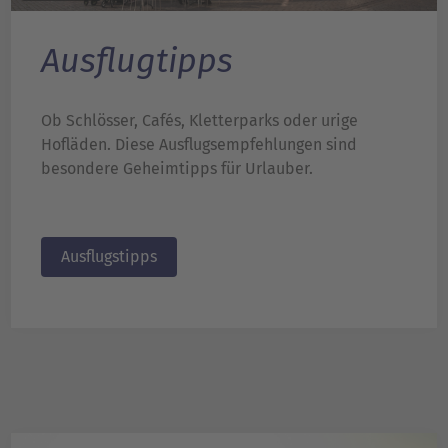
Ausflugtipps
Ob Schlösser, Cafés, Kletterparks oder urige
Hofläden. Diese Ausflugsempfehlungen sind
besondere Geheimtipps für Urlauber.
Ausflugstipps