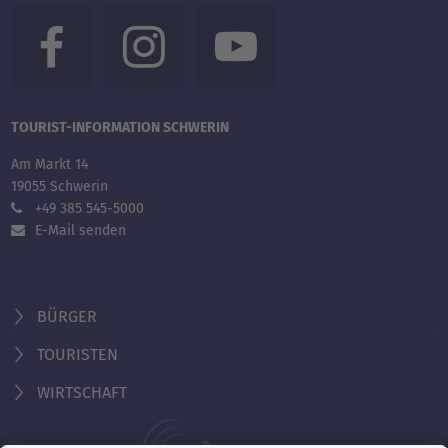
TOURIST-INFORMATION SCHWERIN
Am Markt 14
19055 Schwerin
+49 385 545-5000
E-Mail senden
BÜRGER
TOURISTEN
WIRTSCHAFT