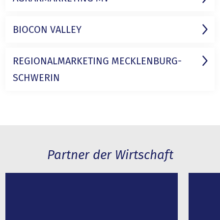
BIOCON VALLEY
REGIONAL­MARKETING MECKLENBURG-
SCHWERIN
Partner der Wirtschaft