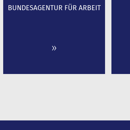
BUNDESAGENTUR FÜR ARBEIT