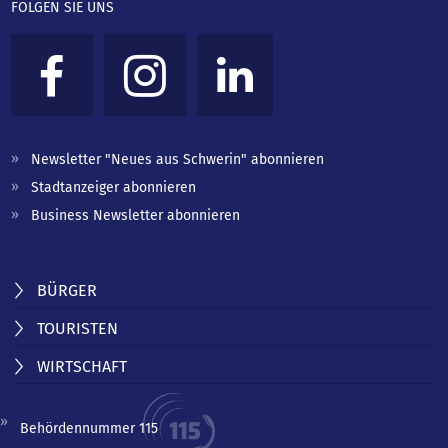
FOLGEN SIE UNS
Newsletter "Neues aus Schwerin" abonnieren
Stadtanzeiger abonnieren
Business Newsletter abonnieren
BÜRGER
TOURISTEN
WIRTSCHAFT
Behördennummer 115