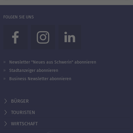
FOLGEN SIE UNS
Newsletter "Neues aus Schwerin" abonnieren
Stadtanzeiger abonnieren
Business Newsletter abonnieren
BÜRGER
TOURISTEN
WIRTSCHAFT