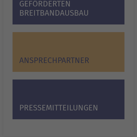
GEFÖRDERTEN
BREITBANDAUSBAU
ANSPRECHPARTNER
PRESSEMITTEILUNGEN