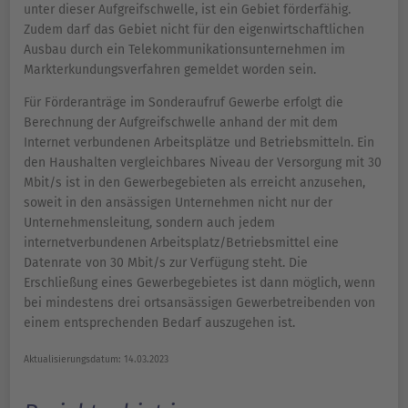
unter dieser Aufgreifschwelle, ist ein Gebiet förderfähig.
Zudem darf das Gebiet nicht für den eigenwirtschaftlichen
Ausbau durch ein Telekommunikationsunternehmen im
Markterkundungsverfahren gemeldet worden sein.
Für Förderanträge im Sonderaufruf Gewerbe erfolgt die
Berechnung der Aufgreifschwelle anhand der mit dem
Internet verbundenen Arbeitsplätze und Betriebsmitteln. Ein
den Haushalten vergleichbares Niveau der Versorgung mit 30
Mbit/s ist in den Gewerbegebieten als erreicht anzusehen,
soweit in den ansässigen Unternehmen nicht nur der
Unternehmensleitung, sondern auch jedem
internetverbundenen Arbeitsplatz/Betriebsmittel eine
Datenrate von 30 Mbit/s zur Verfügung steht. Die
Erschließung eines Gewerbegebietes ist dann möglich, wenn
bei mindestens drei ortsansässigen Gewerbetreibenden von
einem entsprechenden Bedarf auszugehen ist.
Aktualisierungsdatum: 14.03.2023