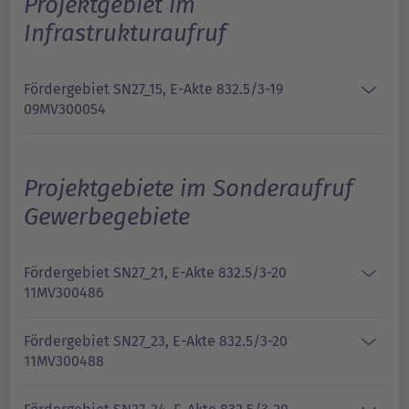
Projektgebiet im
Infrastrukturaufruf
Fördergebiet SN27_15, E-Akte 832.5/3-19
09MV300054
Projektgebiete im Sonderaufruf
Gewerbegebiete
Fördergebiet SN27_21, E-Akte 832.5/3-20
11MV300486
Fördergebiet SN27_23, E-Akte 832.5/3-20
11MV300488