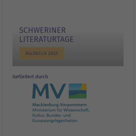
SCHWERINER
LITERATURTAGE
Rückblick 2025
Gefördert durch