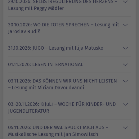
29.10.2026: SELBSTREGULIERUNG DES HERZENS –
Lesung mit Peggy Mädler
30.10.2026: WO DIE TOTEN SPRECHEN – Lesung mit
Jaroslav Rudiš
31.10.2026: JUGO – Lesung mit Ilija Matusko
01.11.2026: LESEN INTERNATIONAL
03.11.2026: DAS KÖNNEN WIR UNS NICHT LEISTEN
– Lesung mit Miriam Davoudvandi
03.-20.11.2026: KiJuLi – WOCHE FÜR KINDER- UND
JUGENDLITERATUR
05.11.2026: UND DER WAL SPUCKT MICH AUS –
Musikalische Lesung mit Jan Simowitsch