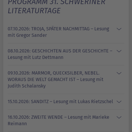
PROGRAMM 31. SCHWERINER
LITERATURTAGE
07.10.2026: TROJA, SPÄTER NACHMITTAG – Lesung
mit Gregor Sander
08.10.2026: GESCHICHTEN AUS DER GESCHICHTE –
Lesung mit Lutz Dettmann
09.10.2026: MARMOR, QUECKSILBER, NEBEL.
WORAUS DIE WELT GEMACHT IST – Lesung mit
Judith Schalansky
15.10.2026: SANDITZ – Lesung mit Lukas Rietzschel
16.10.2026: ZWEITE WENDE – Lesung mit Marieke
Reimann