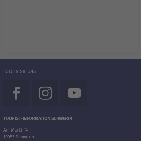
FOLGEN SIE UNS
TOURIST-INFORMATION SCHWERIN
Am Markt 14
19055 Schwerin