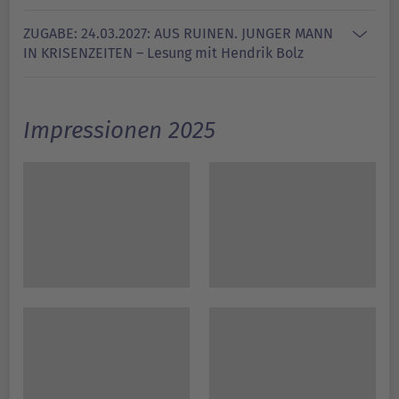
ZUGABE: 24.03.2027: AUS RUINEN. JUNGER MANN
IN KRISENZEITEN – Lesung mit Hendrik Bolz
Impressionen 2025