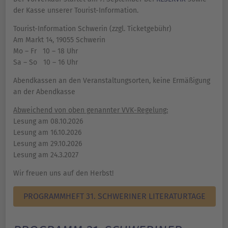
der Kasse unserer Tourist-Information.
Tourist-Information Schwerin (zzgl. Ticketgebühr)
Am Markt 14, 19055 Schwerin
Mo – Fr 10 – 18 Uhr
Sa – So 10 – 16 Uhr
Abendkassen an den Veranstaltungsorten, keine Ermäßigung
an der Abendkasse
Abweichend von oben genannter VVK-Regelung:
Lesung am 08.10.2026
Lesung am 16.10.2026
Lesung am 29.10.2026
Lesung am 24.3.2027
Wir freuen uns auf den Herbst!
PROGRAMMHEFT 31. SCHWERINER LITERATURTAGE