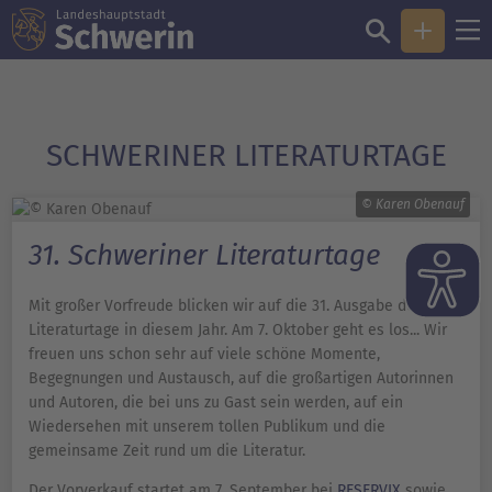
SCHWERINER LITERATURTAGE
© Karen Obenauf
31. Schweriner Literaturtage
Mit großer Vorfreude blicken wir auf die 31. Ausgabe der
Literaturtage in diesem Jahr. Am 7. Oktober geht es los... Wir
freuen uns schon sehr auf viele schöne Momente,
Begegnungen und Austausch, auf die großartigen Autorinnen
und Autoren, die bei uns zu Gast sein werden, auf ein
Wiedersehen mit unserem tollen Publikum und die
gemeinsame Zeit rund um die Literatur.
Der Vorverkauf startet am 7. September bei
RESERVIX
sowie