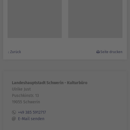
Zurück
Seite drucken
Landeshauptstadt Schwerin - Kulturbüro
Ulrike Just
Puschkinstr. 13
19055 Schwerin
+49 385 5912717
E-Mail senden