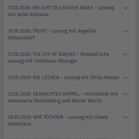
17.10.2026: IM LICHT DES NEUEN TAGES – Lesung
mit Jarka Kubsova
19.10.2026: TROST – Lesung mit Angelika
Klüssendorf
21.10.2026: THE JOY OF AGEING – Musikalische
Lesung mit Christiane Rösinger
22.10.2026: DIE LÜCKEN – Lesung mit Shida Bazyar
23.10.2026: GEMISCHTES DOPPEL – Herbstlese mit
Annemarie Stoltenberg und Rainer Moritz
28.10.2026: WIR TÖCHTER – Lesung mit Oliwia
Hälterlein