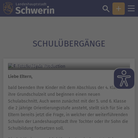
SCHULÜBERGÄNGE
© Fotolia/Syda Production
Liebe Eltern,
bald beenden Ihre Kinder mit dem Abschluss der 4. Klasse
ihre Grundschulzeit und beginnen einen neuen
Schulabschnitt. Auch wenn zunächst mit der 5. und 6. Klasse
die 2 jährige Orientierungsstufe ansteht, stellt sich für Sie als
Eltern bereits jetzt die Frage, in welcher der weiterführenden
Schulen der Landeshauptstadt Ihre Tochter oder Ihr Sohn die
Schulbildung fortsetzen soll.