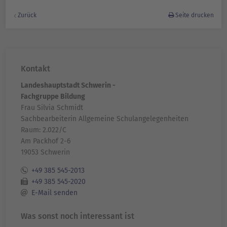
Zurück
Seite drucken
Kontakt
Landeshauptstadt Schwerin -
Fachgruppe Bildung
Frau Silvia Schmidt
Sachbearbeiterin Allgemeine Schulangelegenheiten
Raum: 2.022/C
Am Packhof 2-6
19053 Schwerin
+49 385 545-2013
+49 385 545-2020
E-Mail senden
Was sonst noch interessant ist