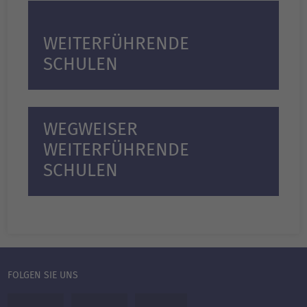
WEITER­FÜHRENDE
SCHULEN
WEGWEISER
WEITERFÜHRENDE
SCHULEN
FOLGEN SIE UNS