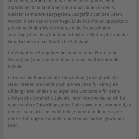
zu können, werden im Januar eines jeden Jahres vom
Staatlichen Schulamt über die Grundschulen in den 4.
Klassen Formulare ausgegeben. Ausgefüllt von den Eltern
werden diese dann in der Regel Ende des Monat, spätestens
jedoch nach den Winterferien, an die Grundschulen
zurückgegeben. Anschließend erfolgt die Weitergabe von der
Grundschule an das Staatliche Schulamt.
Im Verlauf des Frühjahres bekommen dann Eltern eine
Bestätigung über die Aufnahme in eine weiterführende
Schule.
Ich wünsche Ihnen bei der Entscheidung eine glückliche
Hand, stellen Sie damit doch die Weichen für eine gute
Bildung Ihres Kindes und legen den Grundstein für seine
erfolgreiche berufliche Zukunft. Ihrem Kind wünsche ich für
seine weitere Entwicklung alles Gute sowie ein Lernumfeld, in
dem es sich nicht nur wohl fühlt, sondern in dem es viele
neue Erfahrungen sammeln und Freundschaften gewinnen
kann.