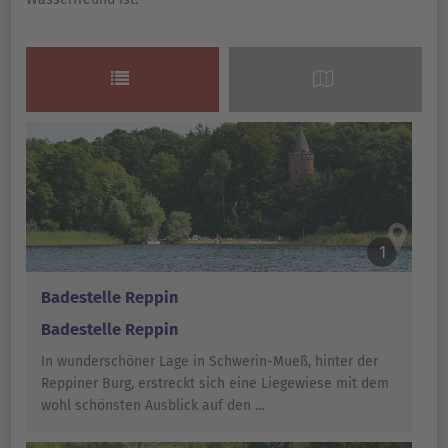
KARTENANSICHT
1
Badestelle Reppin
Badestelle Reppin
In wunderschöner Lage in Schwerin-Mueß, hinter der
Reppiner Burg, erstreckt sich eine Liegewiese mit dem
wohl schönsten Ausblick auf den ...