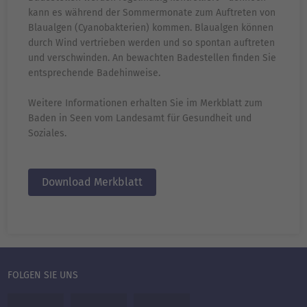
kann es während der Sommermonate zum Auftreten von
Blaualgen (Cyanobakterien) kommen. Blaualgen können
durch Wind vertrieben werden und so spontan auftreten
und verschwinden. An bewachten Badestellen finden Sie
entsprechende Badehinweise.
Weitere Informationen erhalten Sie im Merkblatt zum
Baden in Seen vom Landesamt für Gesundheit und
Soziales.
Download Merkblatt
FOLGEN SIE UNS