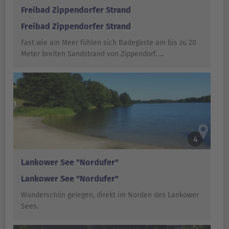
Freibad Zippendorfer Strand
Freibad Zippendorfer Strand
Fast wie am Meer fühlen sich Badegäste am bis zu 20
Meter breiten Sandstrand von Zippendorf. ...
4
Lankower See "Nordufer"
Lankower See "Nordufer"
Wunderschön gelegen, direkt im Norden des Lankower
Sees.