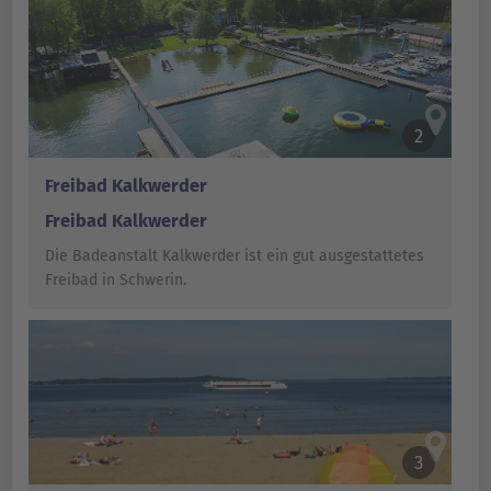
2
Freibad Kalkwerder
Freibad Kalkwerder
Die Badeanstalt Kalkwerder ist ein gut ausgestattetes
Freibad in Schwerin.
3