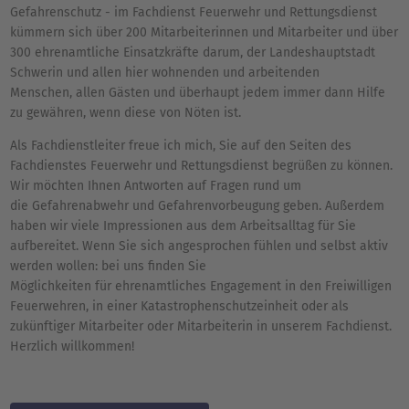
Gefahrenschutz - im Fachdienst Feuerwehr und Rettungsdienst
kümmern sich über 200 Mitarbeiterinnen und Mitarbeiter und über
300 ehrenamtliche Einsatzkräfte darum, der Landeshauptstadt
Schwerin und allen hier wohnenden und arbeitenden
Menschen, allen Gästen und überhaupt jedem immer dann Hilfe
zu gewähren, wenn diese von Nöten ist.
Als Fachdienstleiter freue ich mich, Sie auf den Seiten des
Fachdienstes Feuerwehr und Rettungsdienst begrüßen zu können.
Wir möchten Ihnen Antworten auf Fragen rund um
die Gefahrenabwehr und Gefahrenvorbeugung geben. Außerdem
haben wir viele Impressionen aus dem Arbeitsalltag für Sie
aufbereitet. Wenn Sie sich angesprochen fühlen und selbst aktiv
werden wollen: bei uns finden Sie
Möglichkeiten für ehrenamtliches Engagement in den Freiwilligen
Feuerwehren, in einer Katastrophenschutzeinheit oder als
zukünftiger Mitarbeiter oder Mitarbeiterin in unserem Fachdienst.
Herzlich willkommen!