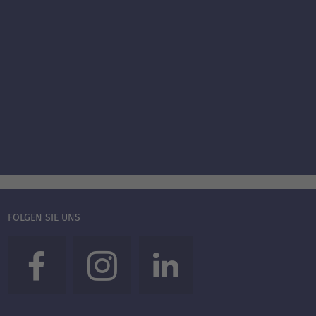
FOLGEN SIE UNS