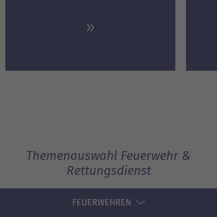
Themenauswahl Feuerwehr &
Rettungsdienst
FEUERWEHREN