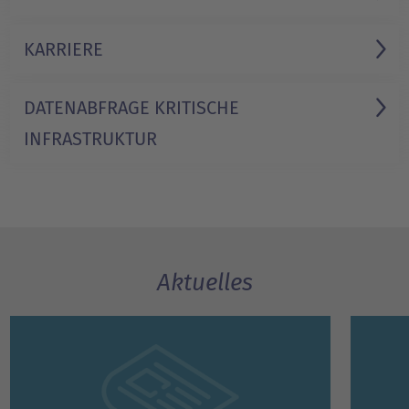
KARRIERE
DATENABFRAGE KRITISCHE
INFRASTRUKTUR
Aktuelles