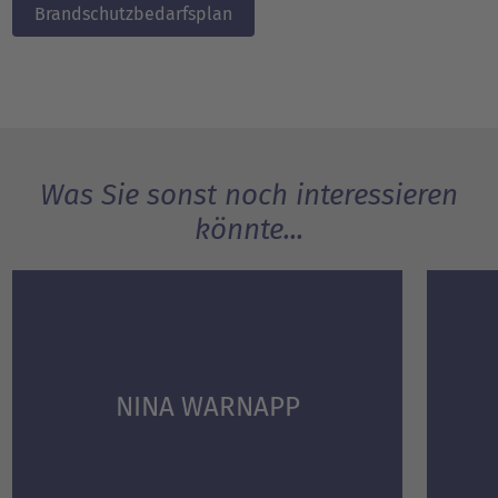
Brandschutzbedarfsplan
Was Sie sonst noch interessieren
könnte...
NINA WARNAPP