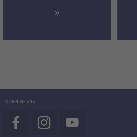
FOLGEN SIE UNS