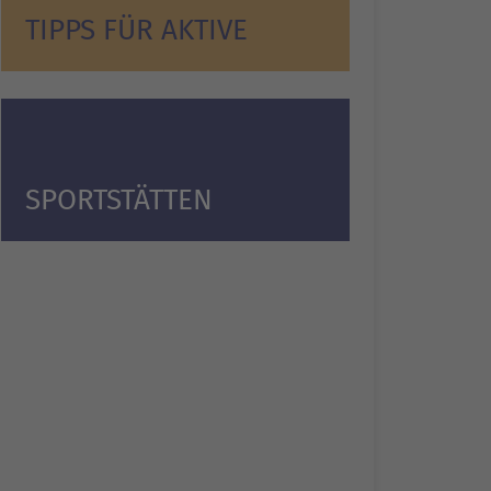
TIPPS FÜR AKTIVE
SPORTSTÄTTEN