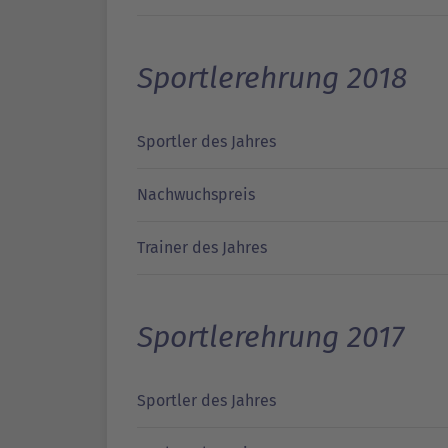
Sportlerehrung 2018
Sportler des Jahres
Nachwuchspreis
Trainer des Jahres
Sportlerehrung 2017
Sportler des Jahres