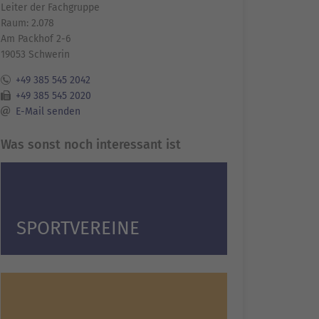
Leiter der Fachgruppe
Raum: 2.078
Am Packhof 2-6
19053 Schwerin
+49 385 545 2042
+49 385 545 2020
E-Mail senden
Was sonst noch interessant ist
SPORTVEREINE