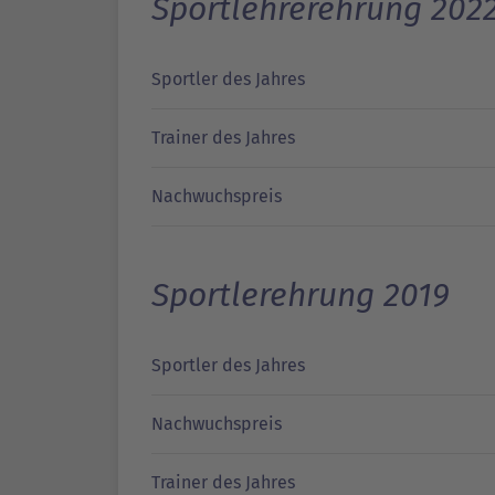
Sportlehrerehrung 202
Sportler des Jahres
Trainer des Jahres
Nachwuchspreis
Sportlerehrung 2019
Sportler des Jahres
Nachwuchspreis
Trainer des Jahres