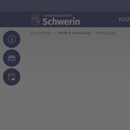
KUL
Sie sind hier:
Politik & Verwaltung
Verwaltung