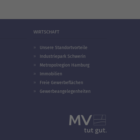
WIRTSCHAFT
Unsere Standortvorteile
Industriepark Schwerin
Metropolregion Hamburg
Immobilien
Freie Gewerbeflächen
Gewerbeangelegenheiten