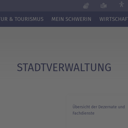
TUR & TOURISMUS
MEIN SCHWERIN
WIRTSCHAF
STADTVERWALTUNG
Übersicht der Dezernate und
Fachdienste