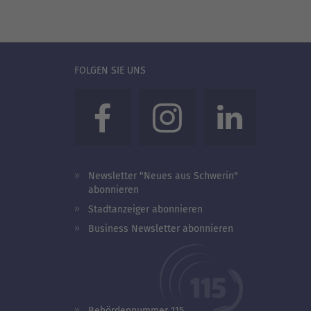
FOLGEN SIE UNS
Newsletter "Neues aus Schwerin"
abonnieren
Stadtanzeiger abonnieren
Business Newsletter abonnieren
Behördennummer 115