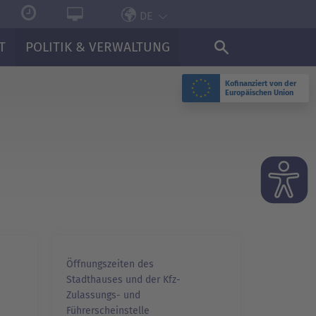
DE
T
POLITIK & VERWALTUNG
Kofinanziert von der
Europäischen Union
Öffnungszeiten des
Stadthauses und der Kfz-
Zulassungs- und
Führerscheinstelle