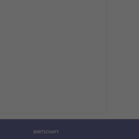
WIRTSCHAFT