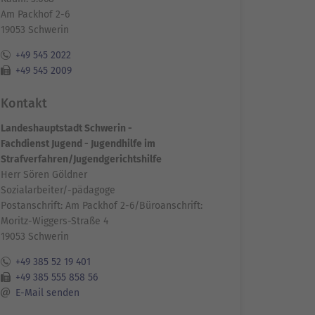
Am Packhof 2-6
19053 Schwerin
+49 545 2022
+49 545 2009
Kontakt
Landeshauptstadt Schwerin -
Fachdienst Jugend - Jugendhilfe im
Strafverfahren/Jugendgerichtshilfe
Herr Sören Göldner
Sozialarbeiter/-pädagoge
Postanschrift: Am Packhof 2-6/Büroanschrift:
Moritz-Wiggers-Straße 4
19053 Schwerin
+49 385 52 19 401
+49 385 555 858 56
E-Mail senden