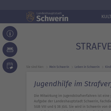
KUL
STRAFVE
Sie sind hier:
Mein Schwerin
Leben in Schwerin
Kind
Jugendhilfe im Strafve
Die Mitwirkung im Jugendstrafverfahren ist eine
Aufgabe der Landeshauptstadt Schwerin, Fachdi
SGB VIII und § 38 JGG. Sie wird in Schwerin von 