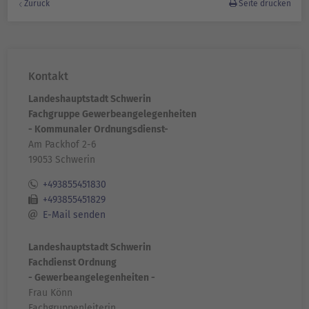
Zurück
Seite drucken
Kontakt
Landeshauptstadt Schwerin
Fachgruppe Gewerbeangelegenheiten
- Kommunaler Ordnungsdienst-
Am Packhof 2-6
19053 Schwerin
+493855451830
+493855451829
E-Mail senden
Landeshauptstadt Schwerin
Fachdienst Ordnung
- Gewerbeangelegenheiten -
Frau Könn
Fachgruppenleiterin