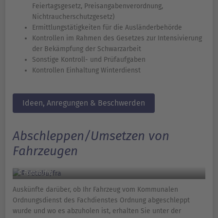
Feiertagsgesetz, Preisangabenverordnung,
Nichtraucherschutzgesetz)
Ermittlungstätigkeiten für die Ausländerbehörde
Kontrollen im Rahmen des Gesetzes zur Intensivierung
der Bekämpfung der Schwarzarbeit
Sonstige Kontroll- und Prüfaufgaben
Kontrollen Einhaltung Winterdienst
Ideen, Anregungen & Beschwerden
Abschleppen/Umsetzen von
Fahrzeugen
© Fotolia/fra
Auskünfte darüber, ob Ihr Fahrzeug vom Kommunalen
Ordnungsdienst des Fachdienstes Ordnung abgeschleppt
wurde und wo es abzuholen ist, erhalten Sie unter der