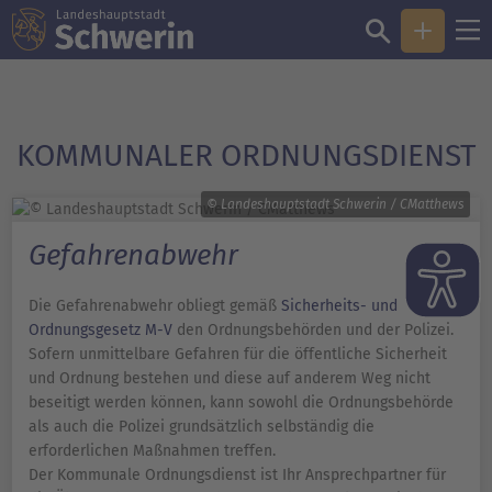
KOMMUNALER ORDNUNGS­DIENST
© Landeshauptstadt Schwerin / CMatthews
Gefahrenabwehr
Die Gefahrenabwehr obliegt gemäß
Sicherheits- und
Ordnungsgesetz M-V
den Ordnungsbehörden und der Polizei.
Sofern unmittelbare Gefahren für die öffentliche Sicherheit
und Ordnung bestehen und diese auf anderem Weg nicht
beseitigt werden können, kann sowohl die Ordnungsbehörde
als auch die Polizei grundsätzlich selbständig die
erforderlichen Maßnahmen treffen.
Der Kommunale Ordnungsdienst ist Ihr Ansprechpartner für