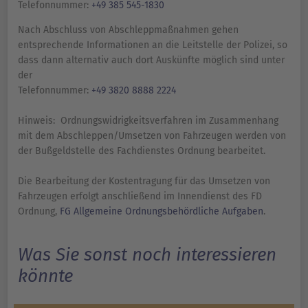
Telefonnummer:
+49 385 545-1830
Nach Abschluss von Abschleppmaßnahmen gehen
entsprechende Informationen an die Leitstelle der Polizei, so
dass dann alternativ auch dort Auskünfte möglich sind unter
der
Telefonnummer:
+49 3820 8888 2224
Hinweis: Ordnungswidrigkeitsverfahren im Zusammenhang
mit dem Abschleppen/Umsetzen von Fahrzeugen werden von
der Bußgeldstelle des Fachdienstes Ordnung bearbeitet.
Die Bearbeitung der Kostentragung für das Umsetzen von
Fahrzeugen erfolgt anschließend im Innendienst des FD
Ordnung,
FG Allgemeine Ordnungsbehördliche Aufgaben
.
Was Sie sonst noch interessieren
könnte