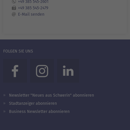
+49 385 545-2601
+49 385 545-2479
E-Mail senden
FOLGEN SIE UNS
Newsletter "Neues aus Schwerin" abonnieren
Stadtanzeiger abonnieren
Business Newsletter abonnieren