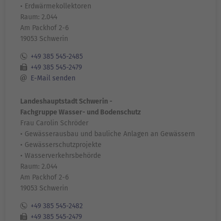
• Erdwärmekollektoren
Raum: 2.044
Am Packhof 2-6
19053 Schwerin
+49 385 545-2485
+49 385 545-2479
E-Mail senden
Landeshauptstadt Schwerin -
Fachgruppe Wasser- und Bodenschutz
Frau Carolin Schröder
• Gewässerausbau und bauliche Anlagen an Gewässern
• Gewässerschutzprojekte
• Wasserverkehrsbehörde
Raum: 2.044
Am Packhof 2-6
19053 Schwerin
+49 385 545-2482
+49 385 545-2479