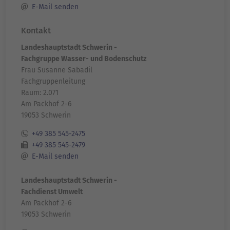
E-Mail senden
Kontakt
Landeshauptstadt Schwerin -
Fachgruppe Wasser- und Bodenschutz
Frau Susanne Sabadil
Fachgruppenleitung
Raum: 2.071
Am Packhof 2-6
19053 Schwerin
+49 385 545-2475
+49 385 545-2479
E-Mail senden
Landeshauptstadt Schwerin -
Fachdienst Umwelt
Am Packhof 2-6
19053 Schwerin