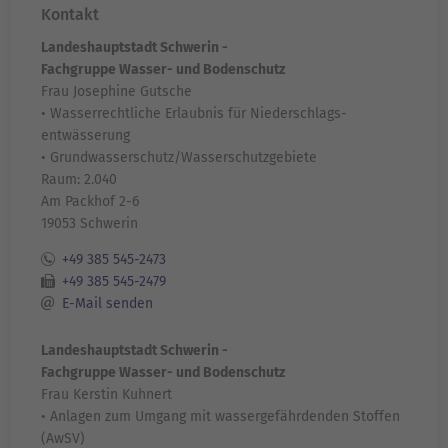
Kontakt
Landeshauptstadt Schwerin -
Fachgruppe Wasser- und Bodenschutz
Frau Josephine Gutsche
• Wasserrechtliche Erlaubnis für Niederschlags-
entwässerung
• Grundwasserschutz/Wasserschutzgebiete
Raum: 2.040
Am Packhof 2-6
19053 Schwerin
+49 385 545-2473
+49 385 545-2479
E-Mail senden
Landeshauptstadt Schwerin -
Fachgruppe Wasser- und Bodenschutz
Frau Kerstin Kuhnert
• Anlagen zum Umgang mit wassergefährdenden Stoffen
(AwSV)