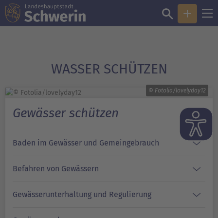
WASSER SCHÜTZEN
© Fotolia/lovelyday12
Gewässer schützen
Baden im Gewässer und Gemeingebrauch
Befahren von Gewässern
Gewässerunterhaltung und Regulierung