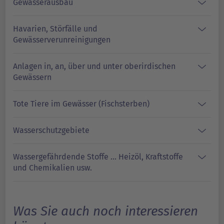
Gewässerausbau
Havarien, Störfälle und
Gewässerverunreinigungen
Anlagen in, an, über und unter oberirdischen
Gewässern
Tote Tiere im Gewässer (Fischsterben)
Wasserschutzgebiete
Wassergefährdende Stoffe ... Heizöl, Kraftstoffe
und Chemikalien usw.
Was Sie auch noch interessieren