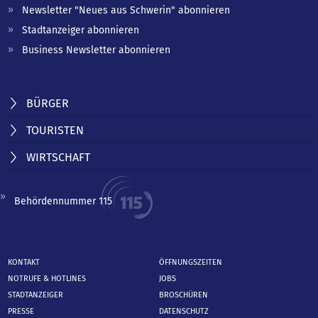
Newsletter "Neues aus Schwerin" abonnieren
Stadtanzeiger abonnieren
Business Newsletter abonnieren
BÜRGER
TOURISTEN
WIRTSCHAFT
Behördennummer 115
KONTAKT
ÖFFNUNGSZEITEN
NOTRUFE & HOTLINES
JOBS
STADTANZEIGER
BROSCHÜREN
PRESSE
DATENSCHUTZ