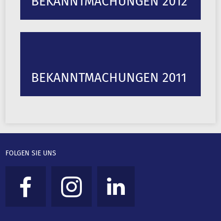
BEKANNTMACHUNGEN 2012
BEKANNTMACHUNGEN 2011
FOLGEN SIE UNS