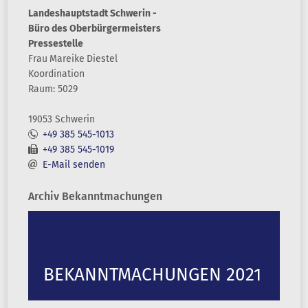
Landeshauptstadt Schwerin -
Büro des Oberbürgermeisters
Pressestelle
Frau
Mareike
Diestel
Koordination
Raum: 5029
19053 Schwerin
+49 385 545-1013
+49 385 545-1019
E-Mail senden
Archiv Bekanntmachungen
BEKANNTMACHUNGEN 2021