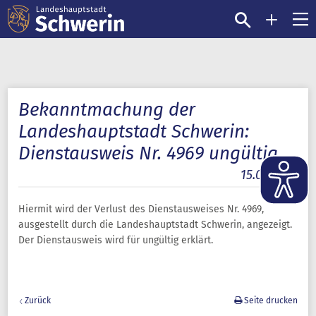
Bekanntmachung der
Landeshauptstadt Schwerin:
Dienstausweis Nr. 4969 ungültig
15.09.2025
Hiermit wird der Verlust des Dienstausweises Nr. 4969,
ausgestellt durch die Landeshauptstadt Schwerin, angezeigt.
Der Dienstausweis wird für ungültig erklärt.
Zurück
Seite drucken