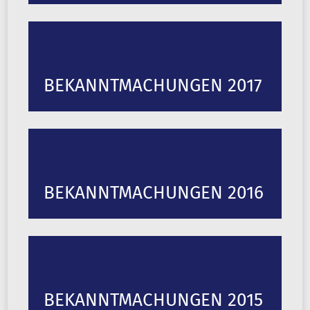
BEKANNTMACHUNGEN 2017
BEKANNTMACHUNGEN 2016
BEKANNTMACHUNGEN 2015