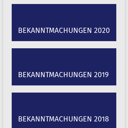
BEKANNTMACHUNGEN 2020
BEKANNTMACHUNGEN 2019
BEKANNTMACHUNGEN 2018