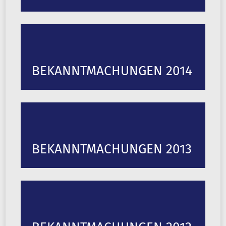
BEKANNTMACHUNGEN 2014
BEKANNTMACHUNGEN 2013