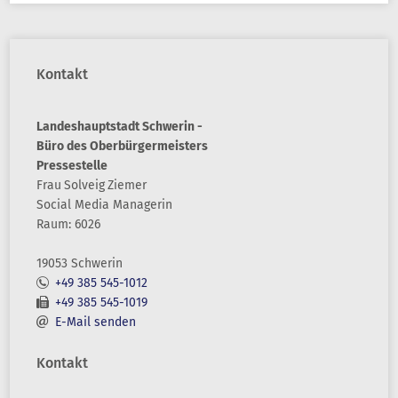
Kontakt
Landeshauptstadt Schwerin -
Büro des Oberbürgermeisters
Pressestelle
Frau
Solveig
Ziemer
Social Media Managerin
Raum: 6026
19053 Schwerin
+49 385 545-1012
+49 385 545-1019
E-Mail senden
Kontakt