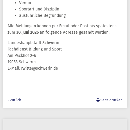
Verein
Sportart und Disziplin
ausführliche Begründung
Alle Meldungen können per Email oder Post bis spätestens
zum
30. Juni 2026
an folgende Adresse gesandt werden:
Landeshauptstadt Schwerin
Fachdienst Bildung und Sport
Am Packhof 2-6
19053 Schwerin
E-Mail: rwitte@schwerin.de
Zurück
Seite drucken