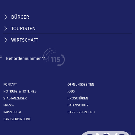
BÜRGER
TOURISTEN
WIRTSCHAFT
Behördennummer 115
KONTAKT
ÖFFNUNGSZEITEN
NOTRUFE & HOTLINES
JOBS
STADTANZEIGER
BROSCHÜREN
PRESSE
DATENSCHUTZ
IMPRESSUM
BARRIEREFREIHEIT
BANKVERBINDUNG