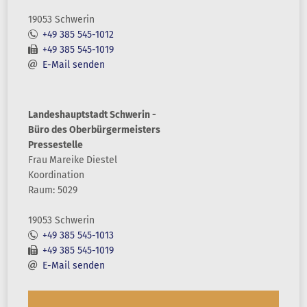
19053 Schwerin
+49 385 545-1012
+49 385 545-1019
E-Mail senden
Landeshauptstadt Schwerin -
Büro des Oberbürgermeisters
Pressestelle
Frau
Mareike
Diestel
Koordination
Raum: 5029
19053 Schwerin
+49 385 545-1013
+49 385 545-1019
E-Mail senden