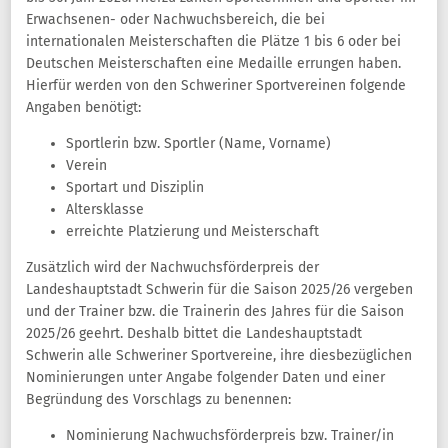
Erwachsenen- oder Nachwuchsbereich, die bei
internationalen Meisterschaften die Plätze 1 bis 6 oder bei
Deutschen Meisterschaften eine Medaille errungen haben.
Hierfür werden von den Schweriner Sportvereinen folgende
Angaben benötigt:
Sportlerin bzw. Sportler (Name, Vorname)
Verein
Sportart und Disziplin
Altersklasse
erreichte Platzierung und Meisterschaft
Zusätzlich wird der Nachwuchsförderpreis der
Landeshauptstadt Schwerin für die Saison 2025/26 vergeben
und der Trainer bzw. die Trainerin des Jahres für die Saison
2025/26 geehrt. Deshalb bittet die Landeshauptstadt
Schwerin alle Schweriner Sportvereine, ihre diesbezüglichen
Nominierungen unter Angabe folgender Daten und einer
Begründung des Vorschlags zu benennen:
Nominierung Nachwuchsförderpreis bzw. Trainer/in