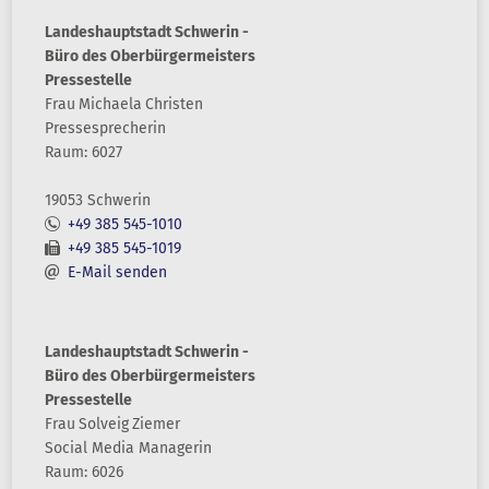
Landeshauptstadt Schwerin -
Büro des Oberbürgermeisters
Pressestelle
Frau
Michaela
Christen
Pressesprecherin
Raum: 6027
19053 Schwerin
+49 385 545-1010
+49 385 545-1019
E-Mail senden
Landeshauptstadt Schwerin -
Büro des Oberbürgermeisters
Pressestelle
Frau
Solveig
Ziemer
Social Media Managerin
Raum: 6026