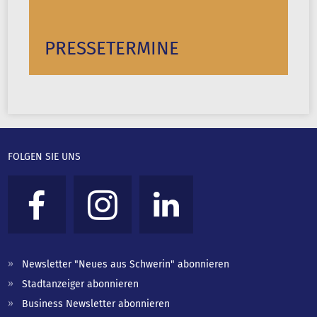
PRESSETERMINE
FOLGEN SIE UNS
Newsletter "Neues aus Schwerin" abonnieren
Stadtanzeiger abonnieren
Business Newsletter abonnieren