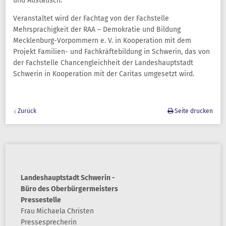
und Austausch.“
Veranstaltet wird der Fachtag von der Fachstelle
Mehrsprachigkeit der RAA – Demokratie und Bildung
Mecklenburg-Vorpommern e. V. in Kooperation mit dem
Projekt Familien- und Fachkräftebildung in Schwerin, das von
der Fachstelle Chancengleichheit der Landeshauptstadt
Schwerin in Kooperation mit der Caritas umgesetzt wird.
Zurück
Seite drucken
Landeshauptstadt Schwerin -
Büro des Oberbürgermeisters
Pressestelle
Frau
Michaela
Christen
Pressesprecherin