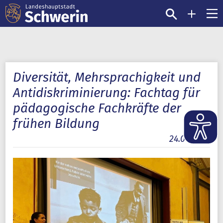
Diversität, Mehrsprachigkeit und
Antidiskriminierung: Fachtag für
pädagogische Fachkräfte der
frühen Bildung
24.06.2025