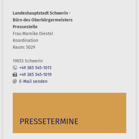
Landeshauptstadt Schwerin -
Büro des Oberbürgermeisters
Pressestelle
Frau
Mareike
Diestel
Koordination
Raum: 5029
19053 Schwerin
+49 385 545-1013
+49 385 545-1019
E-Mail senden
PRESSETERMINE