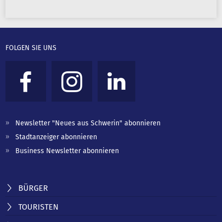
FOLGEN SIE UNS
Newsletter "Neues aus Schwerin" abonnieren
Stadtanzeiger abonnieren
Business Newsletter abonnieren
BÜRGER
TOURISTEN