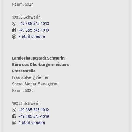
Raum: 6027
19053 Schwerin
+49 385 545-1010
+49 385 545-1019
E-Mail senden
Landeshauptstadt Schwerin -
Büro des Oberbürgermeisters
Pressestelle
Frau
Solveig
Ziemer
Social Media Managerin
Raum: 6026
19053 Schwerin
+49 385 545-1012
+49 385 545-1019
E-Mail senden