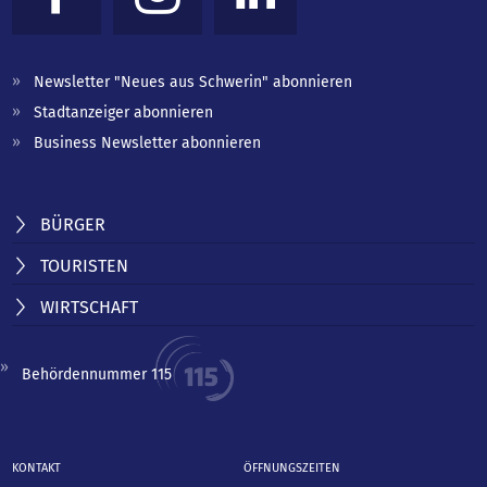
Newsletter "Neues aus Schwerin" abonnieren
Stadtanzeiger abonnieren
Business Newsletter abonnieren
BÜRGER
TOURISTEN
WIRTSCHAFT
Behördennummer 115
KONTAKT
ÖFFNUNGSZEITEN