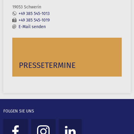
19053 Schwerin
+49 385 545-1013
+49 385 545-1019
E-Mail senden
PRESSETERMINE
FOLGEN SIE UNS