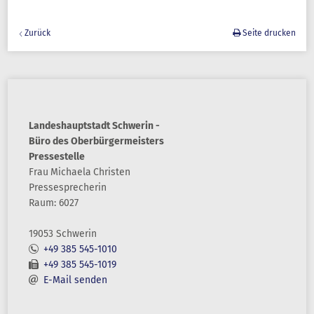
Zurück
Seite drucken
Landeshauptstadt Schwerin -
Büro des Oberbürgermeisters
Pressestelle
Frau
Michaela
Christen
Pressesprecherin
Raum: 6027
19053 Schwerin
+49 385 545-1010
+49 385 545-1019
E-Mail senden