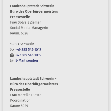
Landeshauptstadt Schwerin -
Büro des Oberbürgermeisters
Pressestelle
Frau
Solveig
Ziemer
Social Media Managerin
Raum: 6026
19053 Schwerin
+49 385 545-1012
+49 385 545-1019
E-Mail senden
Landeshauptstadt Schwerin -
Büro des Oberbürgermeisters
Pressestelle
Frau
Mareike
Diestel
Koordination
Raum: 5029