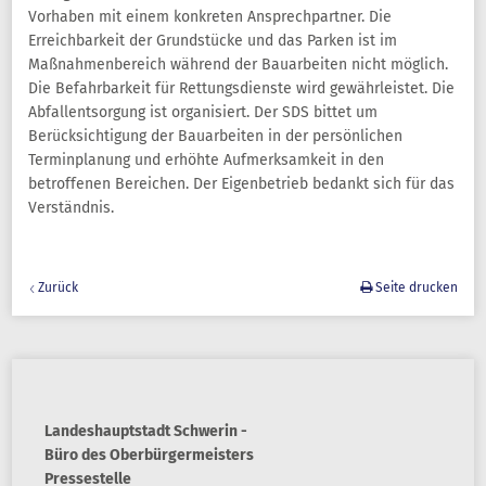
Vorhaben mit einem konkreten Ansprechpartner. Die
Erreichbarkeit der Grundstücke und das Parken ist im
Maßnahmenbereich während der Bauarbeiten nicht möglich.
Die Befahrbarkeit für Rettungsdienste wird gewährleistet. Die
Abfallentsorgung ist organisiert. Der SDS bittet um
Berücksichtigung der Bauarbeiten in der persönlichen
Terminplanung und erhöhte Aufmerksamkeit in den
betroffenen Bereichen. Der Eigenbetrieb bedankt sich für das
Verständnis.
Zurück
Seite drucken
Landeshauptstadt Schwerin -
Büro des Oberbürgermeisters
Pressestelle