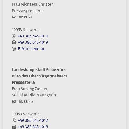
Frau
Michaela
Christen
Pressesprecherin
Raum: 6027
19053 Schwerin
+49 385 545-1010
+49 385 545-1019
E-Mail senden
Landeshauptstadt Schwerin -
Büro des Oberbürgermeisters
Pressestelle
Frau
Solveig
Ziemer
Social Media Managerin
Raum: 6026
19053 Schwerin
+49 385 545-1012
+49 385 545-1019