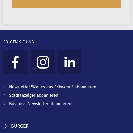
FOLGEN SIE UNS
Newsletter "Neues aus Schwerin" abonnieren
Stadtanzeiger abonnieren
Business Newsletter abonnieren
BÜRGER