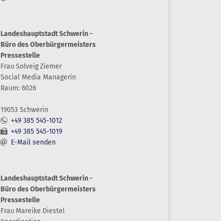
Landeshauptstadt Schwerin -
Büro des Oberbürgermeisters
Pressestelle
Frau
Solveig
Ziemer
Social Media Managerin
Raum: 6026
19053 Schwerin
+49 385 545-1012
+49 385 545-1019
E-Mail senden
Landeshauptstadt Schwerin -
Büro des Oberbürgermeisters
Pressestelle
Frau
Mareike
Diestel