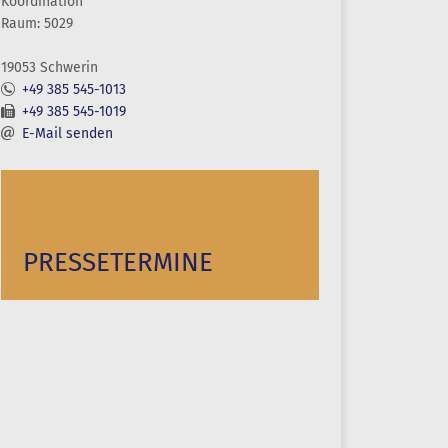
Koordination
Raum: 5029
19053 Schwerin
+49 385 545-1013
+49 385 545-1019
E-Mail senden
PRESSETERMINE