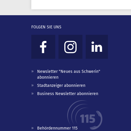
FOLGEN SIE UNS
Newsletter "Neues aus Schwerin"
abonnieren
Stadtanzeiger abonnieren
Business Newsletter abonnieren
Behördennummer 115