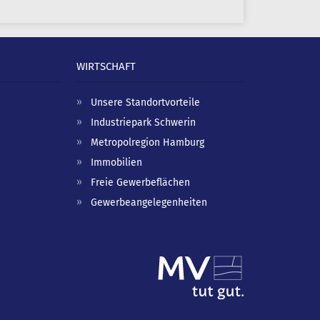
WIRTSCHAFT
Unsere Standortvorteile
Industriepark Schwerin
Metropolregion Hamburg
Immobilien
Freie Gewerbeflächen
Gewerbeangelegenheiten