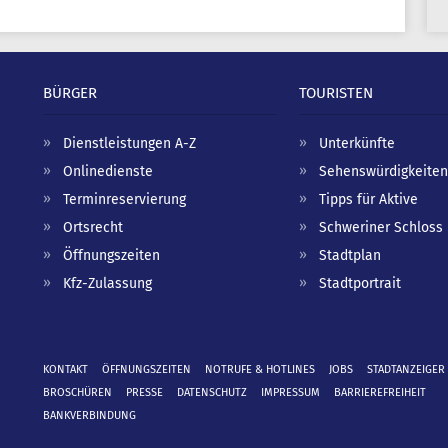
BÜRGER
TOURISTEN
Dienstleistungen A-Z
Unterkünfte
Onlinedienste
Sehenswürdigkeiten
Terminreservierung
Tipps für Aktive
Ortsrecht
Schweriner Schloss
Öffnungszeiten
Stadtplan
Kfz-Zulassung
Stadtportrait
KONTAKT
ÖFFNUNGSZEITEN
NOTRUFE & HOTLINES
JOBS
STADTANZEIGER
BROSCHÜREN
PRESSE
DATENSCHUTZ
IMPRESSUM
BARRIEREFREIHEIT
BANKVERBINDUNG