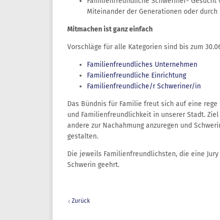
Familienfreundliche Schweriner- Gesucht w
Miteinander der Generationen oder durch
Mitmachen ist ganz einfach
Vorschläge für alle Kategorien sind bis zum 30.
Familienfreundliches Unternehmen
Familienfreundliche Einrichtung
Familienfreundliche/r Schweriner/in
Das Bündnis für Familie freut sich auf eine rege
und Familienfreundlichkeit in unserer Stadt. Zie
andere zur Nachahmung anzuregen und Schwerin
gestalten.
Die jeweils Familienfreundlichsten, die eine Jur
Schwerin geehrt.
Zurück