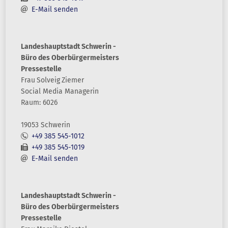
E-Mail senden
Landeshauptstadt Schwerin -
Büro des Oberbürgermeisters
Pressestelle
Frau
Solveig
Ziemer
Social Media Managerin
Raum: 6026
19053 Schwerin
+49 385 545-1012
+49 385 545-1019
E-Mail senden
Landeshauptstadt Schwerin -
Büro des Oberbürgermeisters
Pressestelle