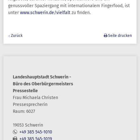
genussvoller Spaziergang mit internationalem Fingerfood, ist
unter
www.schwerin.de/vielfalt
zu finden.
Zurück
Seite drucken
Landeshauptstadt Schwerin -
Büro des Oberbürgermeisters
Pressestelle
Frau
Michaela
Christen
Pressesprecherin
Raum: 6027
19053 Schwerin
+49 385 545-1010
+49 385 545-1019