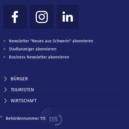
Newsletter "Neues aus Schwerin" abonnieren
Stadtanzeiger abonnieren
Business Newsletter abonnieren
BÜRGER
TOURISTEN
WIRTSCHAFT
Behördennummer 115