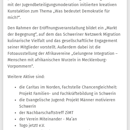
mit der Jugendbeteiligungsmoderation initiierten kreativen
Kunstaktion zum Thema „Was bedeutet Demokratie für
mich?“.
Den Rahmen der Eröffnungsveranstaltung bildet ein „Markt
der Begegnung“, auf dem das Schweriner Netzwerk Migration
kulinarische Vielfalt und das gesellschaftliche Engagement
seiner Mitglieder vorstellt. Außerdem dabei ist die
Fotoausstellung der Afrikavereine „Gelungene Integration –
Menschen mit afrikanischen Wurzeln in Mecklenburg-
Vorpommern“.
Weitere Aktive sind:
die Caritas im Norden, Fachstelle Chancengleichheit:
Projekt Familien- und Fachkräftebildung in Schwerin
die Evangelische Jugend: Projekt Männer motivieren
Schwerin
der Nachbarschaftstreff ZiMT
der Verein Miteinander - Ma’an
Togo jetzt! e.V.