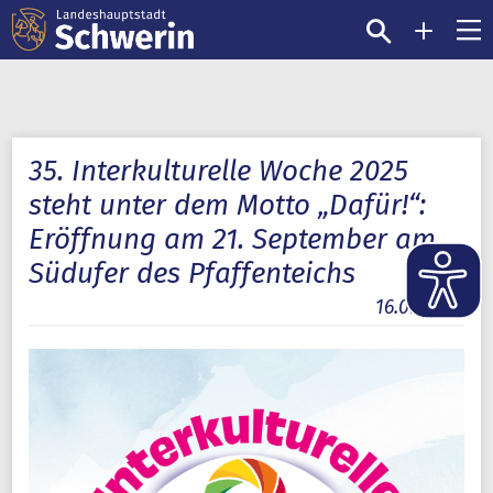
35. Interkulturelle Woche 2025
steht unter dem Motto „Dafür!“:
Eröffnung am 21. September am
Südufer des Pfaffenteichs
16.09.2025