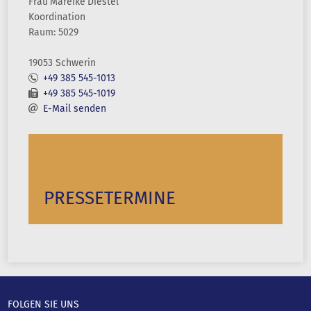
Frau
Mareike
Diestel
Koordination
Raum: 5029
19053 Schwerin
+49 385 545-1013
+49 385 545-1019
E-Mail senden
PRESSETERMINE
FOLGEN SIE UNS