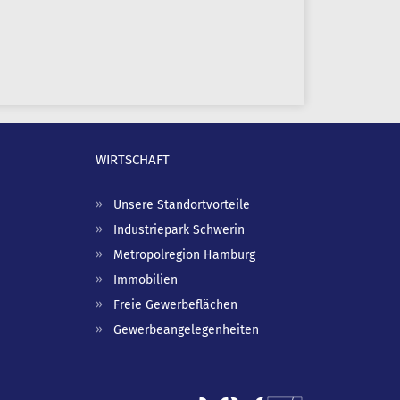
WIRTSCHAFT
Unsere Standortvorteile
Industriepark Schwerin
Metropolregion Hamburg
Immobilien
Freie Gewerbeflächen
Gewerbeangelegenheiten