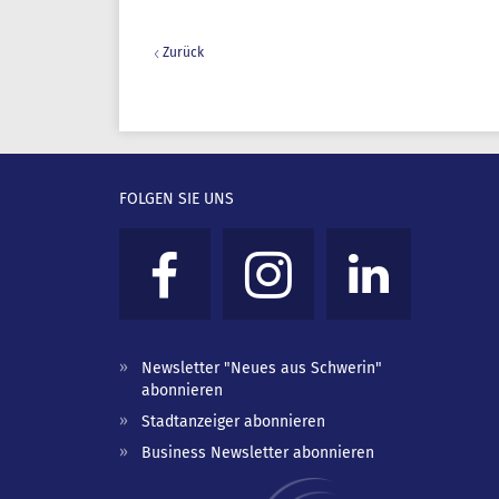
Zurück
FOLGEN SIE UNS
Newsletter "Neues aus Schwerin"
abonnieren
Stadtanzeiger abonnieren
Business Newsletter abonnieren