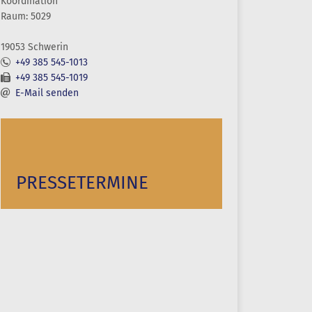
Koordination
Raum: 5029
19053 Schwerin
+49 385 545-1013
+49 385 545-1019
E-Mail senden
PRESSETERMINE