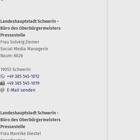
Landeshauptstadt Schwerin -
Büro des Oberbürgermeisters
Pressestelle
Frau
Solveig
Ziemer
Social Media Managerin
Raum: 6026
19053 Schwerin
+49 385 545-1012
+49 385 545-1019
E-Mail senden
Landeshauptstadt Schwerin -
Büro des Oberbürgermeisters
Pressestelle
Frau
Mareike
Diestel