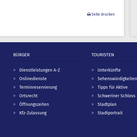
Seite drucken
BÜRGER
TOURISTEN
Dienstleistungen A-Z
Unterkünfte
Onlinedienste
Sehenswürdigkeiten
Terminreservierung
Tipps für Aktive
Ortsrecht
Schweriner Schloss
Öffnungszeiten
Stadtplan
Kfz-Zulassung
Stadtportrait