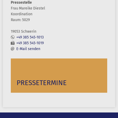
Pressestelle
Frau
Mareike
Diestel
Koordination
Raum: 5029
19053 Schwerin
+49 385 545-1013
+49 385 545-1019
E-Mail senden
PRESSETERMINE