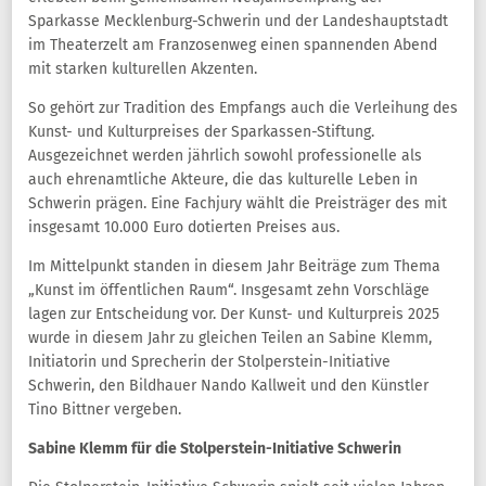
Sparkasse Mecklenburg-Schwerin und der Landeshauptstadt
im Theaterzelt am Franzosenweg einen spannenden Abend
mit starken kulturellen Akzenten.
So gehört zur Tradition des Empfangs auch die Verleihung des
Kunst- und Kulturpreises der Sparkassen-Stiftung.
Ausgezeichnet werden jährlich sowohl professionelle als
auch ehrenamtliche Akteure, die das kulturelle Leben in
Schwerin prägen. Eine Fachjury wählt die Preisträger des mit
insgesamt 10.000 Euro dotierten Preises aus.
Im Mittelpunkt standen in diesem Jahr Beiträge zum Thema
„Kunst im öffentlichen Raum“. Insgesamt zehn Vorschläge
lagen zur Entscheidung vor. Der Kunst- und Kulturpreis 2025
wurde in diesem Jahr zu gleichen Teilen an Sabine Klemm,
Initiatorin und Sprecherin der Stolperstein-Initiative
Schwerin, den Bildhauer Nando Kallweit und den Künstler
Tino Bittner vergeben.
Sabine Klemm für die Stolperstein-Initiative Schwerin