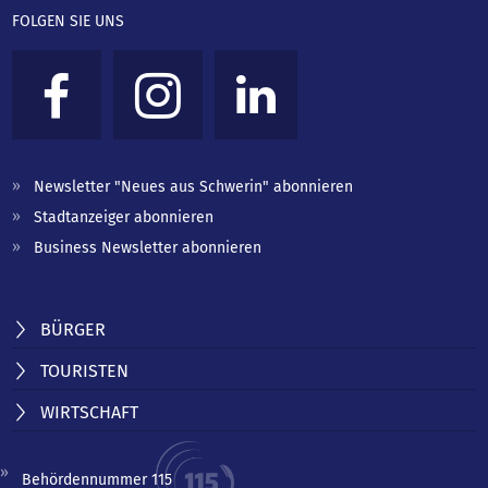
FOLGEN SIE UNS
Newsletter "Neues aus Schwerin" abonnieren
Stadtanzeiger abonnieren
Business Newsletter abonnieren
BÜRGER
TOURISTEN
WIRTSCHAFT
Behördennummer 115