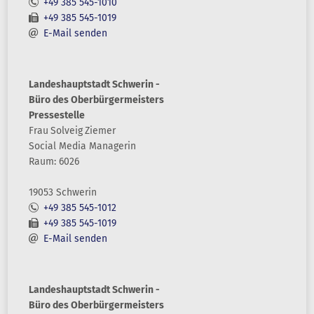
+49 385 545-1010
+49 385 545-1019
E-Mail senden
Landeshauptstadt Schwerin -
Büro des Oberbürgermeisters
Pressestelle
Frau
Solveig
Ziemer
Social Media Managerin
Raum: 6026
19053 Schwerin
+49 385 545-1012
+49 385 545-1019
E-Mail senden
Landeshauptstadt Schwerin -
Büro des Oberbürgermeisters