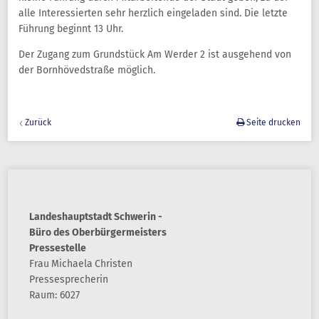
alle Interessierten sehr herzlich eingeladen sind. Die letzte
Führung beginnt 13 Uhr.
Der Zugang zum Grundstück Am Werder 2 ist ausgehend von
der Bornhövedstraße möglich.
Zurück
Seite drucken
Landeshauptstadt Schwerin -
Büro des Oberbürgermeisters
Pressestelle
Frau
Michaela
Christen
Pressesprecherin
Raum: 6027