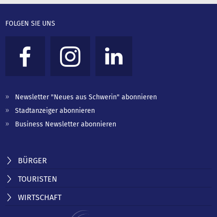
FOLGEN SIE UNS
Newsletter "Neues aus Schwerin" abonnieren
Stadtanzeiger abonnieren
Business Newsletter abonnieren
BÜRGER
TOURISTEN
WIRTSCHAFT