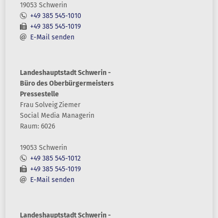
19053 Schwerin
+49 385 545-1010
+49 385 545-1019
E-Mail senden
Landeshauptstadt Schwerin -
Büro des Oberbürgermeisters
Pressestelle
Frau
Solveig
Ziemer
Social Media Managerin
Raum: 6026
19053 Schwerin
+49 385 545-1012
+49 385 545-1019
E-Mail senden
Landeshauptstadt Schwerin -