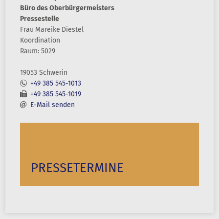
Büro des Oberbürgermeisters
Pressestelle
Frau
Mareike
Diestel
Koordination
Raum: 5029
19053 Schwerin
+49 385 545-1013
+49 385 545-1019
E-Mail senden
PRESSETERMINE