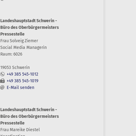
Landeshauptstadt Schwerin -
Büro des Oberbürgermeisters
Pressestelle
Frau
Solveig
Ziemer
Social Media Managerin
Raum: 6026
19053 Schwerin
+49 385 545-1012
+49 385 545-1019
E-Mail senden
Landeshauptstadt Schwerin -
Büro des Oberbürgermeisters
Pressestelle
Frau
Mareike
Diestel