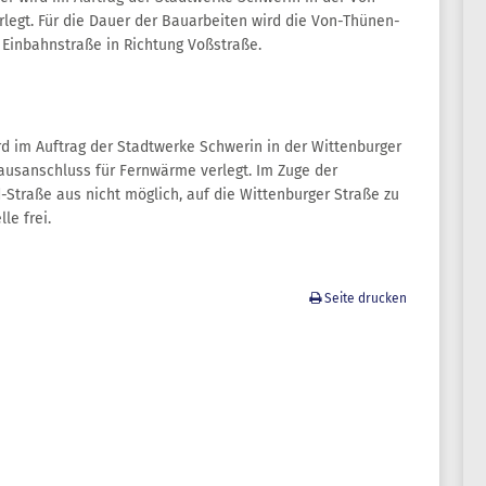
legt. Für die Dauer der Bauarbeiten wird die Von-Thünen-
 Einbahnstraße in Richtung Voßstraße.
rd im Auftrag der Stadtwerke Schwerin in der Wittenburger
Hausanschluss für Fernwärme verlegt. Im Zuge der
Straße aus nicht möglich, auf die Wittenburger Straße zu
le frei.
Seite drucken