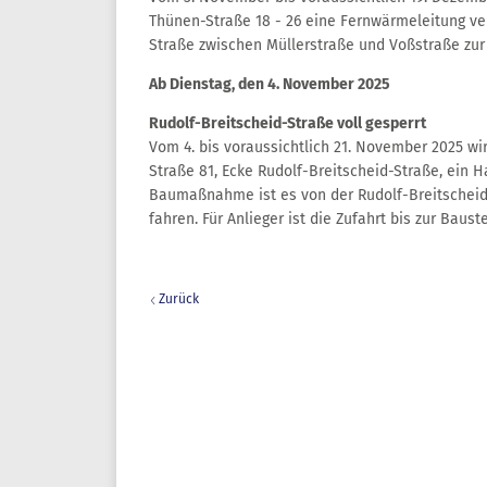
Thünen-Straße 18 - 26 eine Fernwärmeleitung ver
Straße zwischen Müllerstraße und Voßstraße zur
Ab Dienstag, den 4. November 2025
Rudolf-Breitscheid-Straße voll gesperrt
Vom 4. bis voraussichtlich 21. November 2025 wi
Straße 81, Ecke Rudolf-Breitscheid-Straße, ein 
Baumaßnahme ist es von der Rudolf-Breitscheid-
fahren. Für Anlieger ist die Zufahrt bis zur Baustel
Zurück