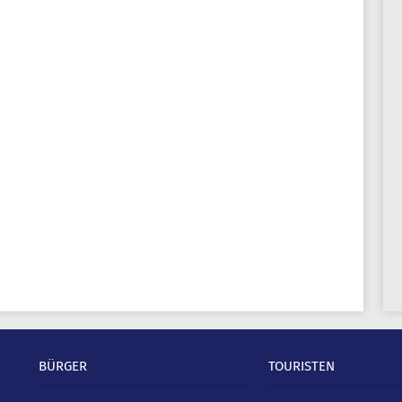
BÜRGER
TOURISTEN