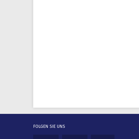
FOLGEN SIE UNS