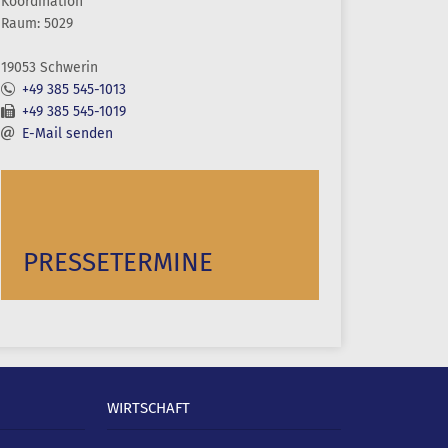
Koordination
Raum: 5029
19053 Schwerin
+49 385 545-1013
+49 385 545-1019
E-Mail senden
PRESSETERMINE
WIRTSCHAFT