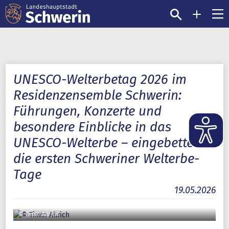
UNESCO-Welterbetag 2026 im
Residenzensemble Schwerin:
Führungen, Konzerte und
besondere Einblicke in das
UNESCO-Welterbe – eingebettet in
die ersten Schweriner Welterbe-
Tage
19.05.2026
© Timm Allrich