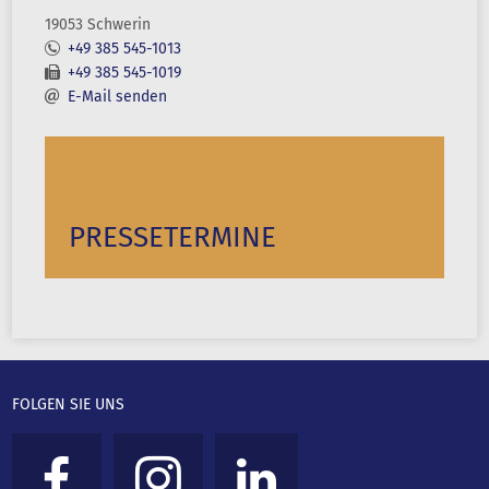
19053 Schwerin
+49 385 545-1013
+49 385 545-1019
E-Mail senden
PRESSETERMINE
FOLGEN SIE UNS