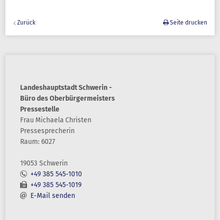
Zurück
Seite drucken
Landeshauptstadt Schwerin -
Büro des Oberbürgermeisters
Pressestelle
Frau
Michaela
Christen
Pressesprecherin
Raum: 6027
19053 Schwerin
+49 385 545-1010
+49 385 545-1019
E-Mail senden