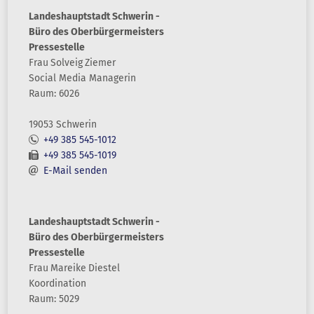
Landeshauptstadt Schwerin -
Büro des Oberbürgermeisters
Pressestelle
Frau
Solveig
Ziemer
Social Media Managerin
Raum: 6026
19053 Schwerin
+49 385 545-1012
+49 385 545-1019
E-Mail senden
Landeshauptstadt Schwerin -
Büro des Oberbürgermeisters
Pressestelle
Frau
Mareike
Diestel
Koordination
Raum: 5029