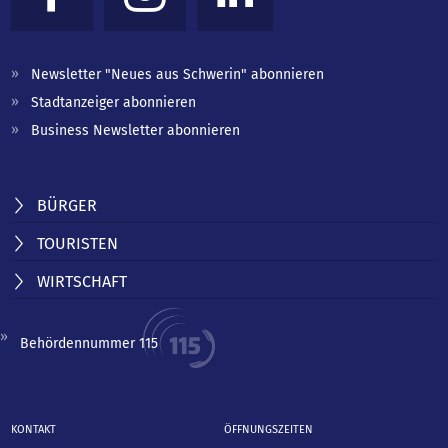
Newsletter "Neues aus Schwerin" abonnieren
Stadtanzeiger abonnieren
Business Newsletter abonnieren
BÜRGER
TOURISTEN
WIRTSCHAFT
Behördennummer 115
KONTAKT
ÖFFNUNGSZEITEN