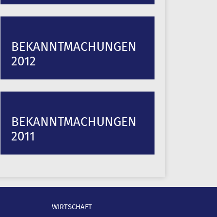
BEKANNTMACHUNGEN
2012
BEKANNTMACHUNGEN
2011
WIRTSCHAFT