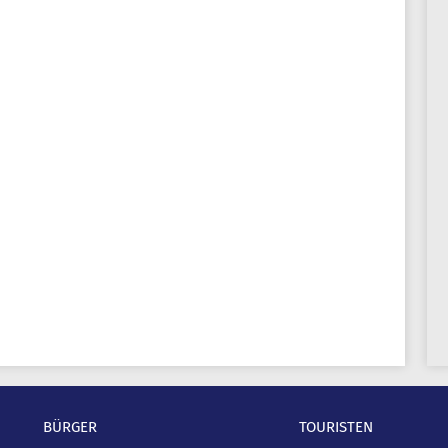
BÜRGER
TOURISTEN