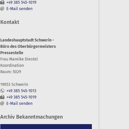
+49 385 545-1019
E-Mail senden
Kontakt
Landeshauptstadt Schwerin -
Büro des Oberbürgermeisters
Pressestelle
Frau
Mareike
Diestel
Koordination
Raum: 5029
19053 Schwerin
+49 385 545-1013
+49 385 545-1019
E-Mail senden
Archiv Bekanntmachungen