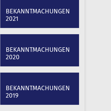
BEKANNTMACHUNGEN
2021
BEKANNTMACHUNGEN
2020
BEKANNTMACHUNGEN
2019