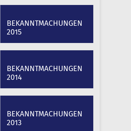
BEKANNTMACHUNGEN
2015
BEKANNTMACHUNGEN
2014
BEKANNTMACHUNGEN
2013