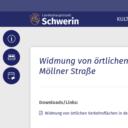
KUL
Widmung von örtlichen 
Möllner Straße
Downloads/Links:
Widmung von örtlichen Verkehrsflächen in de