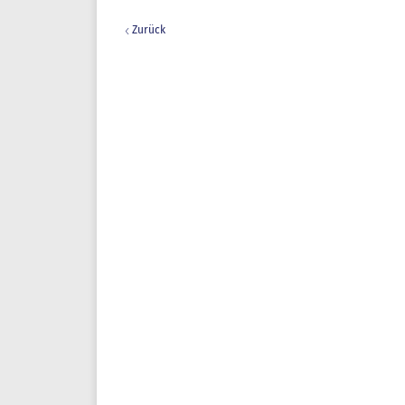
Zurück