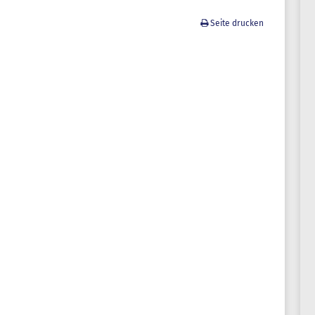
Seite drucken