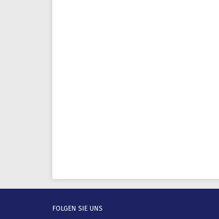
FOLGEN SIE UNS