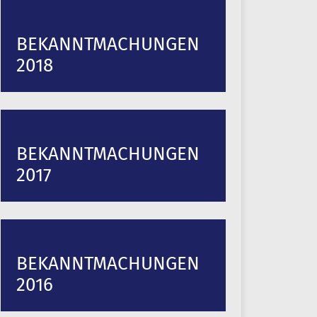
BEKANNTMACHUNGEN
2018
BEKANNTMACHUNGEN
2017
BEKANNTMACHUNGEN
2016