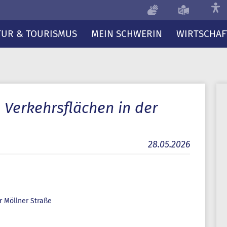
TUR & TOURISMUS
MEIN SCHWERIN
WIRTSCHAF
Verkehrsflächen in der
28.05.2026
r Möllner Straße