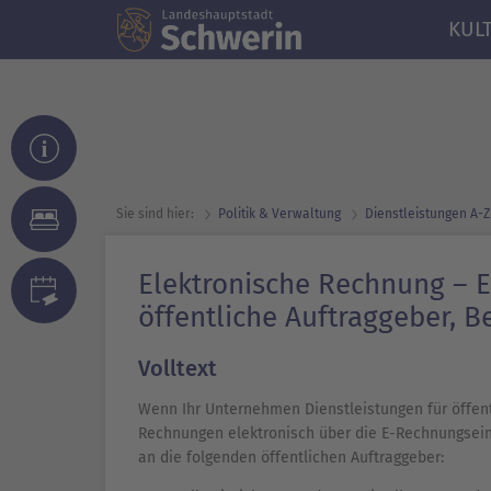
KUL
Sie sind hier:
Politik & Verwaltung
Dienst­leistungen A-Z
Elektronische Rechnung –
öffentliche Auftraggeber,
Volltext
Wenn Ihr Unternehmen Dienstleistungen für öffent
Rechnungen elektronisch über die E-Rechnungsein
an die folgenden öffentlichen Auftraggeber: