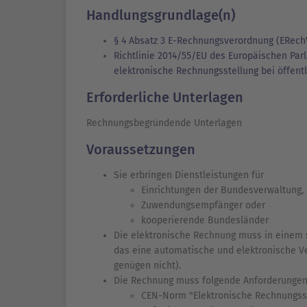
Handlungsgrundlage(n)
§ 4 Absatz 3 E-Rechnungsverordnung (ERech
Richtlinie 2014/55/EU des Europäischen Par
elektronische Rechnungsstellung bei öffent
Erforderliche Unterlagen
Rechnungsbegründende Unterlagen
Voraussetzungen
Sie erbringen Dienstleistungen für
Einrichtungen der Bundesverwaltung,
Zuwendungsempfänger oder
kooperierende Bundesländer
Die elektronische Rechnung muss in einem s
das eine automatische und elektronische V
genügen nicht).
Die Rechnung muss folgende Anforderungen 
CEN-Norm "Elektronische Rechnungss