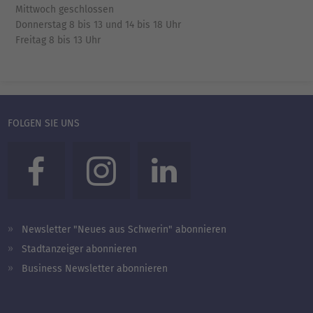
Mittwoch geschlossen
Donnerstag 8 bis 13 und 14 bis 18 Uhr
Freitag 8 bis 13 Uhr
FOLGEN SIE UNS
Newsletter "Neues aus Schwerin" abonnieren
Stadtanzeiger abonnieren
Business Newsletter abonnieren