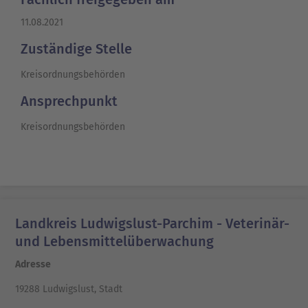
11.08.2021
Zuständige Stelle
Kreisordnungsbehörden
Ansprechpunkt
Kreisordnungsbehörden
Landkreis Ludwigslust-Parchim - Veterinär-
und Lebensmittelüberwachung
Adresse
19288 Ludwigslust, Stadt