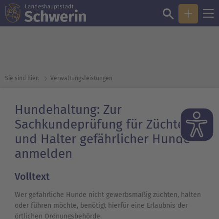
Sie sind hier:
Verwaltungsleistungen
Hundehaltung: Zur
Sachkundeprüfung für Züchter
und Halter gefährlicher Hunde
anmelden
Volltext
Wer gefährliche Hunde nicht gewerbsmäßig züchten, halten
oder führen möchte, benötigt hierfür eine Erlaubnis der
örtlichen Ordnungsbehörde.