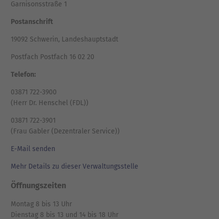
Garnisonsstraße 1
Postanschrift
19092 Schwerin, Landeshauptstadt
Postfach Postfach 16 02 20
Telefon:
03871 722-3900
(Herr Dr. Henschel (FDL))
03871 722-3901
(Frau Gabler (Dezentraler Service))
E-Mail senden
Mehr Details zu dieser Verwaltungsstelle
Öffnungszeiten
Montag 8 bis 13 Uhr
Dienstag 8 bis 13 und 14 bis 18 Uhr