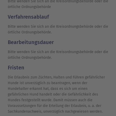
Bitte wenden Sie sich an die Kreisordnungsbehörde oder die
örtliche Ordnungsbehörde
Verfahrensablauf
Bitte wenden Sie sich an die Kreisordnungsbehörde oder die
örtliche Ordnungsbehörde.
Bearbeitungsdauer
Bitte wenden Sie sich an die Kreisordnungsbehörde oder die
örtliche Ordnungsbehörde.
Fristen
Die Erlaubnis zum Züchten, Halten und Führen gefährlicher
Hunde ist unverzüglich zu beantragen, wenn der
Hundehalter erkannt hat, dass es sich um einen
gefährlichen Hund handelt oder die Gefährlichkeit des
Hundes festgestellt wurde. Damit müssen auch die
Voraussetzungen für die Erteilung der Erlaubnis, u. a. der
Sachkundenachweis, unverzüglich nachgewiesen werden.