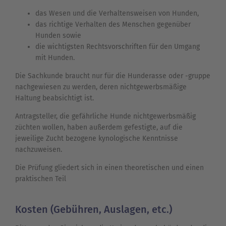
das Wesen und die Verhaltensweisen von Hunden,
das richtige Verhalten des Menschen gegenüber
Hunden sowie
die wichtigsten Rechtsvorschriften für den Umgang
mit Hunden.
Die Sachkunde braucht nur für die Hunderasse oder -gruppe
nachgewiesen zu werden, deren nichtgewerbsmäßige
Haltung beabsichtigt ist.
Antragsteller, die gefährliche Hunde nichtgewerbsmäßig
züchten wollen, haben außerdem gefestigte, auf die
jeweilige Zucht bezogene kynologische Kenntnisse
nachzuweisen.
Die Prüfung gliedert sich in einen theoretischen und einen
praktischen Teil
Kosten (Gebühren, Auslagen, etc.)