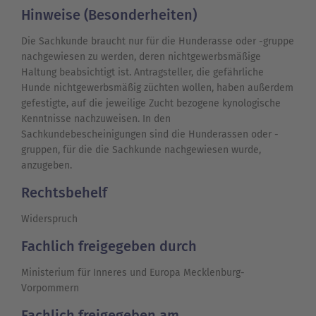
Hinweise (Besonderheiten)
Die Sachkunde braucht nur für die Hunderasse oder -gruppe
nachgewiesen zu werden, deren nichtgewerbsmäßige
Haltung beabsichtigt ist. Antragsteller, die gefährliche
Hunde nichtgewerbsmäßig züchten wollen, haben außerdem
gefestigte, auf die jeweilige Zucht bezogene kynologische
Kenntnisse nachzuweisen. In den
Sachkundebescheinigungen sind die Hunderassen oder -
gruppen, für die die Sachkunde nachgewiesen wurde,
anzugeben.
Rechtsbehelf
Widerspruch
Fachlich freigegeben durch
Ministerium für Inneres und Europa Mecklenburg-
Vorpommern
Fachlich freigegeben am