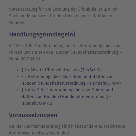
Voraussetzung für die Erteilung der Erlaubnis ist u. a. ein
Sachkundenachweis für den Umgang mit gefährlichen
Hunden.
Handlungsgrundlage(n)
§ 4 Abs. 2 Nr. 1 in Verbindung mit § 5 Verordnung über das
Führen und Halten von Hunden (Hundehalterverordnung –
HundehVO M-V)
§ 2a Absatz 1 Tierschutzgesetz (TierSchG)
§ 5 Verordnung über das Führen und Halten von
Hunden (Hundehalterverordnung – HundehVO M-V)
§ 4 Abs. 2 Nr. 1 Verordnung über das Führen und
Halten von Hunden (Hundehalterverordnung –
HundehVO M-V)
Voraussetzungen
Bei der Sachkundeprüfung sind insbesondere ausreichende
Kenntnisse nachzuweisen über