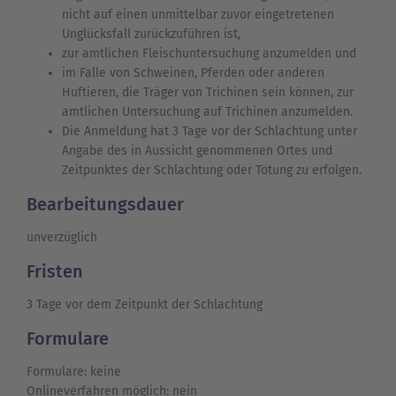
nicht auf einen unmittelbar zuvor eingetretenen
Unglücksfall zurückzuführen ist,
zur amtlichen Fleischuntersuchung anzumelden und
im Falle von Schweinen, Pferden oder anderen
Huftieren, die Träger von Trichinen sein können, zur
amtlichen Untersuchung auf Trichinen anzumelden.
Die Anmeldung hat 3 Tage vor der Schlachtung unter
Angabe des in Aussicht genommenen Ortes und
Zeitpunktes der Schlachtung oder Tötung zu erfolgen.
Bearbeitungsdauer
unverzüglich
Fristen
3 Tage vor dem Zeitpunkt der Schlachtung
Formulare
Formulare: keine
Onlineverfahren möglich: nein