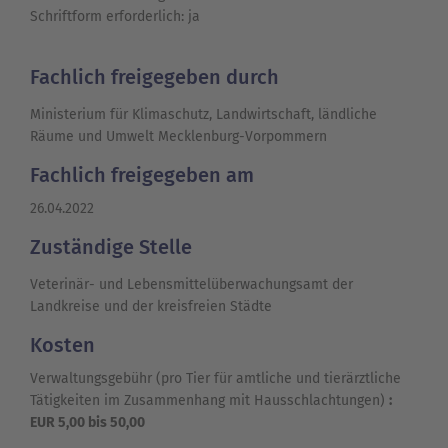
Schriftform erforderlich: ja
Fachlich freigegeben durch
Ministerium für Klimaschutz, Landwirtschaft, ländliche
Räume und Umwelt Mecklenburg-Vorpommern
Fachlich freigegeben am
26.04.2022
Zuständige Stelle
Veterinär- und Lebensmittelüberwachungsamt der
Landkreise und der kreisfreien Städte
Kosten
Verwaltungsgebühr (pro Tier für amtliche und tierärztliche
Tätigkeiten im Zusammenhang mit Hausschlachtungen)
:
EUR 5,00 bis 50,00