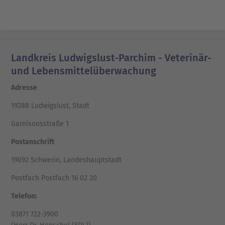
Landkreis Ludwigslust-Parchim - Veterinär-
und Lebensmittelüberwachung
Adresse
19288 Ludwigslust, Stadt
Garnisonsstraße 1
Postanschrift
19092 Schwerin, Landeshauptstadt
Postfach Postfach 16 02 20
Telefon:
03871 722-3900