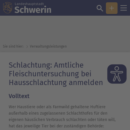
Sie sind hier:
Verwaltungsleistungen
Schlachtung: Amtliche
Fleischuntersuchung bei
Hausschlachtung anmelden
Volltext
Wer Haustiere oder als Farmwild gehaltene Huftiere
außerhalb eines zugelassenen Schlachthofes für den
eigenen häuslichen Verbrauch schlachten oder töten will,
hat das jeweilige Tier bei der zuständigen Behörde: