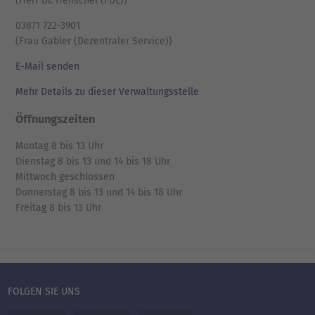
(Herr Dr. Henschel (FDL))
03871 722-3901
(Frau Gabler (Dezentraler Service))
E-Mail senden
Mehr Details zu dieser Verwaltungsstelle
Öffnungszeiten
Montag 8 bis 13 Uhr
Dienstag 8 bis 13 und 14 bis 18 Uhr
Mittwoch geschlossen
Donnerstag 8 bis 13 und 14 bis 18 Uhr
Freitag 8 bis 13 Uhr
FOLGEN SIE UNS