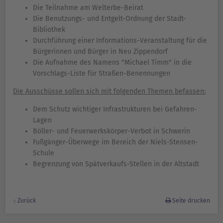
Die Teilnahme am Welterbe-Beirat
Die Benutzungs- und Entgelt-Ordnung der Stadt-
Bibliothek
Durchführung einer Informations-Veranstaltung für die
Bürgerinnen und Bürger in Neu Zippendorf
Die Aufnahme des Namens "Michael Timm" in die
Vorschlags-Liste für Straßen-Benennungen
Die Ausschüsse sollen sich mit folgenden Themen befassen:
Dem Schutz wichtiger Infrastrukturen bei Gefahren-
Lagen
Böller- und Feuerwerkskörper-Verbot in Schwerin
Fußgänger-Überwege im Bereich der Niels-Stensen-
Schule
Begrenzung von Spätverkaufs-Stellen in der Altstadt
Zurück
Seite drucken