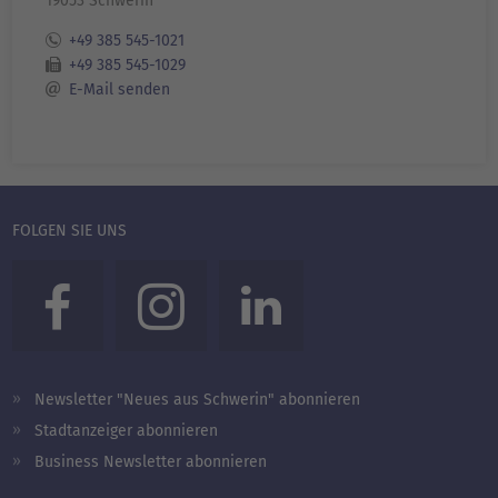
19053 Schwerin
+49 385 545-1021
+49 385 545-1029
E-Mail senden
FOLGEN SIE UNS
Newsletter "Neues aus Schwerin" abonnieren
Stadtanzeiger abonnieren
Business Newsletter abonnieren