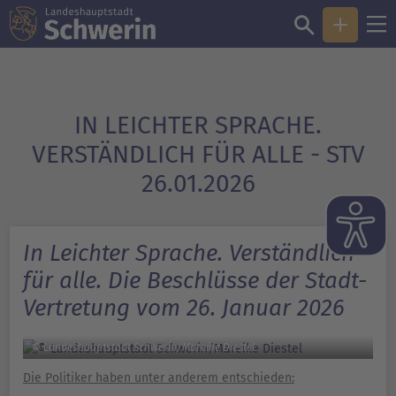
IN LEICHTER SPRACHE.
VERSTÄNDLICH FÜR ALLE - STV
26.01.2026
In Leichter Sprache. Verständlich
für alle. Die Beschlüsse der Stadt-
Vertretung vom 26. Januar 2026
© Landeshauptstadt Schwerin/Mareike Diestel
Die Politiker haben unter anderem entschieden: