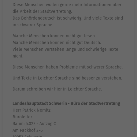
Diese Menschen wollen gerne mehr Informationen über
die Arbeit der Stadtvertretung.
Das Behördendeutsch ist schwierig. Und viele Texte sind
in schwerer Sprache.
Manche Menschen können nicht gut lesen.
Manche Menschen können nicht gut Deutsch.
Viele Menschen verstehen lange und schwierige Texte
nicht.
Diese Menschen haben Probleme mit schwerer Sprache.
Und Texte in Leichter Sprache sind besser zu verstehen.
Darum schreiben wir hier in Leichter Sprache.
Landeshauptstadt Schwerin - Büro der Stadtvertretung
Herr Patrick Nemitz
Büroleiter
Raum: 5.027 - Aufzug C
Am Packhof 2-6