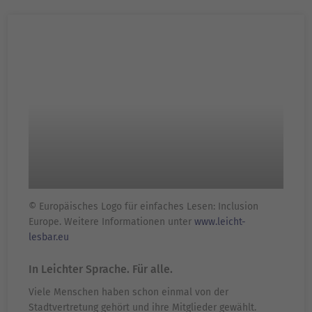
© Europäisches Logo für einfaches Lesen: Inclusion
Europe. Weitere Informationen unter
www.leicht-
lesbar.eu
In Leichter Sprache. Für alle.
Viele Menschen haben schon einmal von der
Stadtvertretung gehört und ihre Mitglieder gewählt.