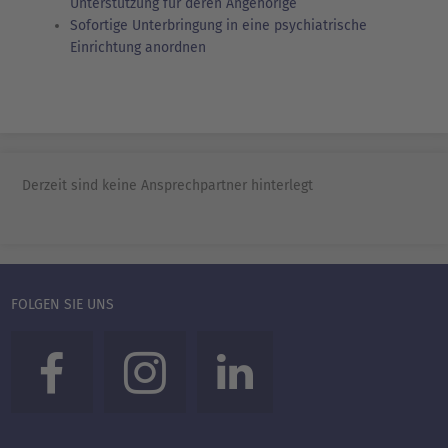
Unterstützung für deren Angehörige
Sofortige Unterbringung in eine psychiatrische
Einrichtung anordnen
Derzeit sind keine Ansprechpartner hinterlegt
FOLGEN SIE UNS