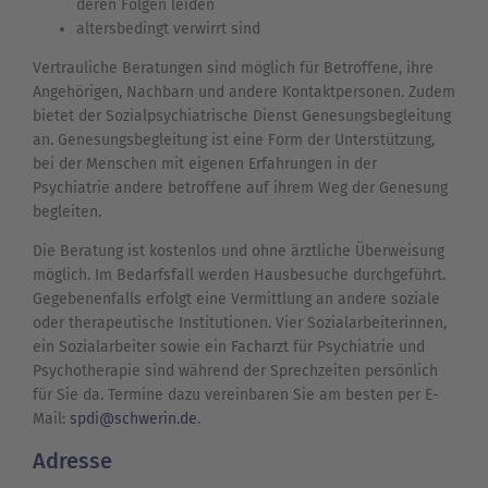
deren Folgen leiden
altersbedingt verwirrt sind
Vertrauliche Beratungen sind möglich für Betroffene, ihre
Angehörigen, Nachbarn und andere Kontaktpersonen. Zudem
bietet der Sozialpsychiatrische Dienst Genesungsbegleitung
an. Genesungsbegleitung ist eine Form der Unterstützung,
bei der Menschen mit eigenen Erfahrungen in der
Psychiatrie andere betroffene auf ihrem Weg der Genesung
begleiten.
Die Beratung ist kostenlos und ohne ärztliche Überweisung
möglich. Im Bedarfsfall werden Hausbesuche durchgeführt.
Gegebenenfalls erfolgt eine Vermittlung an andere soziale
oder therapeutische Institutionen. Vier Sozialarbeiterinnen,
ein Sozialarbeiter sowie ein Facharzt für Psychiatrie und
Psychotherapie sind während der Sprechzeiten persönlich
für Sie da. Termine dazu vereinbaren Sie am besten per E-
Mail:
spdi@schwerin.de
.
Adresse