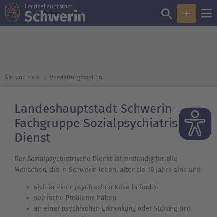
Sie sind hier:
Verwaltungsstellen
Landeshauptstadt Schwerin -
Fachgruppe Sozialpsychiatrischer
Dienst
Der Sozialpsychiatrische Dienst ist zuständig für alle
Menschen, die in Schwerin leben, älter als 18 Jahre sind und:
sich in einer psychischen Krise befinden
seelische Probleme haben
an einer psychischen Erkrankung oder Störung und