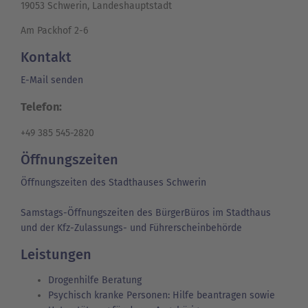
19053 Schwerin, Landeshauptstadt
Am Packhof 2-6
Kontakt
E-Mail senden
Telefon:
+49 385 545-2820
Öffnungszeiten
Öffnungszeiten des Stadthauses Schwerin
Samstags-Öffnungszeiten des BürgerBüros im Stadthaus
und der Kfz-Zulassungs- und Führerscheinbehörde
Leistungen
Drogenhilfe Beratung
Psychisch kranke Personen: Hilfe beantragen sowie