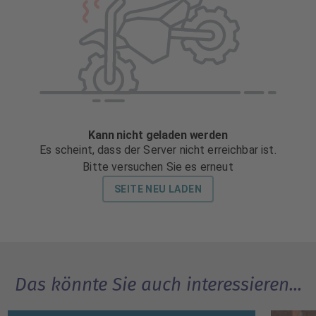
Das könnte Sie auch interessieren...