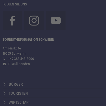
FOLGEN SIE UNS
TOURIST-INFORMATION SCHWERIN
Am Markt 14
19055 Schwerin
+49 385 545-5000
E-Mail senden
BÜRGER
TOURISTEN
WIRTSCHAFT