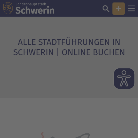
Sie sind hier:
Öffentliche Stadtführungen
ALLE STADTFÜHRUNGEN IN
SCHWERIN | ONLINE BUCHEN