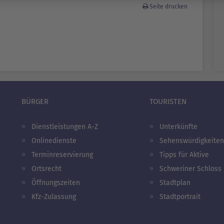
Seite drucken
BÜRGER
TOURISTEN
Dienstleistungen A-Z
Unterkünfte
Onlinedienste
Sehenswürdigkeiten
Terminreservierung
Tipps für Aktive
Ortsrecht
Schweriner Schloss
Öffnungszeiten
Stadtplan
Kfz-Zulassung
Stadtportrait