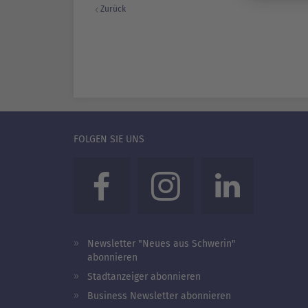
Zurück
FOLGEN SIE UNS
Newsletter "Neues aus Schwerin"
abonnieren
Stadtanzeiger abonnieren
Business Newsletter abonnieren