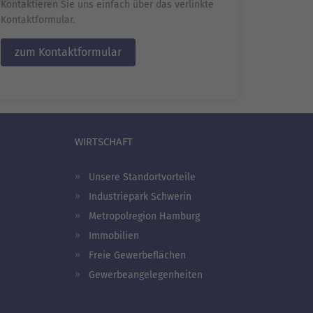
Kontaktieren Sie uns einfach über das verlinkte
Kontaktformular.
zum Kontaktformular
WIRTSCHAFT
Unsere Standortvorteile
Industriepark Schwerin
Metropolregion Hamburg
Immobilien
Freie Gewerbeflächen
Gewerbeangelegenheiten