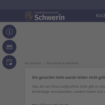
KUL
Sie sind hier:
Das musste ja passieren
Die gesuchte Seite wurde leider nicht ge
Ups, die von Ihnen aufgerufene Seite gibt es unt
keineswegs verschwunden, sondern haben sich 