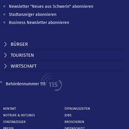
Newsletter "Neues aus Schwerin" abonnieren
Stadtanzeiger abonnieren
Business Newsletter abonnieren
BÜRGER
TOURISTEN
WIRTSCHAFT
Behördennummer 115
KONTAKT
ÖFFNUNGSZEITEN
NOTRUFE & HOTLINES
JOBS
STADTANZEIGER
BROSCHÜREN
PRESSE
DATENSCHUTZ