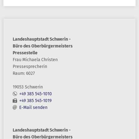
Landeshauptstadt Schwerin -
Büro des Oberbürgermeisters
Pressestelle
Frau
Michaela
Christen
Pressesprecherin
Raum: 6027
19053 Schwerin
+49 385 545-1010
+49 385 545-1019
E-Mail senden
Landeshauptstadt Schwerin -
Büro des Oberbürgermeisters