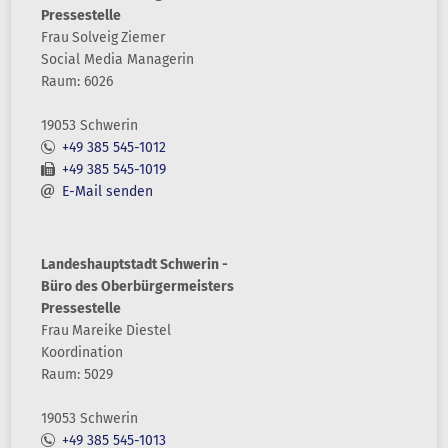
Pressestelle
Frau
Solveig
Ziemer
Social Media Managerin
Raum: 6026
19053 Schwerin
+49 385 545-1012
+49 385 545-1019
E-Mail senden
Landeshauptstadt Schwerin -
Büro des Oberbürgermeisters
Pressestelle
Frau
Mareike
Diestel
Koordination
Raum: 5029
19053 Schwerin
+49 385 545-1013