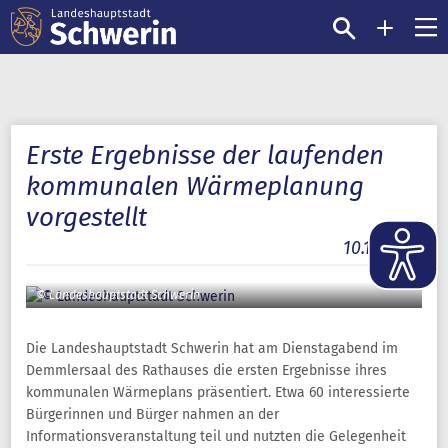
Erste Ergebnisse der laufenden
kommunalen Wärmeplanung
vorgestellt
10.10.2025
© Landeshauptstadt Schwerin
Die Landeshauptstadt Schwerin hat am Dienstagabend im
Demmlersaal des Rathauses die ersten Ergebnisse ihres
kommunalen Wärmeplans präsentiert. Etwa 60 interessierte
Bürgerinnen und Bürger nahmen an der
Informationsveranstaltung teil und nutzten die Gelegenheit