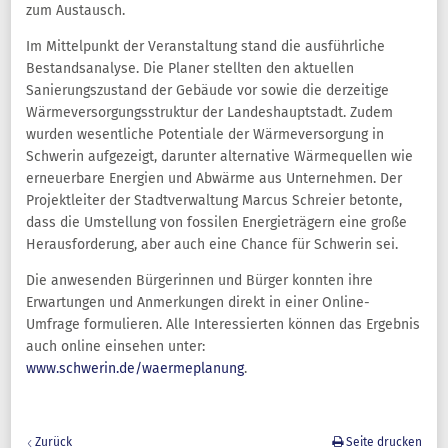
zum Austausch.
Im Mittelpunkt der Veranstaltung stand die ausführliche
Bestandsanalyse. Die Planer stellten den aktuellen
Sanierungszustand der Gebäude vor sowie die derzeitige
Wärmeversorgungsstruktur der Landeshauptstadt. Zudem
wurden wesentliche Potentiale der Wärmeversorgung in
Schwerin aufgezeigt, darunter alternative Wärmequellen wie
erneuerbare Energien und Abwärme aus Unternehmen. Der
Projektleiter der Stadtverwaltung Marcus Schreier betonte,
dass die Umstellung von fossilen Energieträgern eine große
Herausforderung, aber auch eine Chance für Schwerin sei.
Die anwesenden Bürgerinnen und Bürger konnten ihre
Erwartungen und Anmerkungen direkt in einer Online-
Umfrage formulieren. Alle Interessierten können das Ergebnis
auch online einsehen unter:
www.schwerin.de/waermeplanung
.
Zurück
Seite drucken