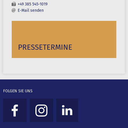
+49 385 545-1019
E-Mail senden
PRESSETERMINE
FOLGEN SIE UNS