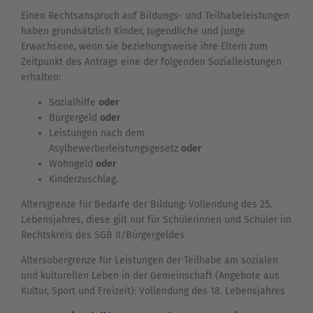
Einen Rechtsanspruch auf Bildungs- und Teilhabeleistungen
haben grundsätzlich Kinder, Jugendliche und junge
Erwachsene, wenn sie beziehungsweise ihre Eltern zum
Zeitpunkt des Antrags eine der folgenden Sozialleistungen
erhalten:
Sozialhilfe
oder
Bürgergeld
oder
Leistungen nach dem
Asylbewerberleistungsgesetz
oder
Wohngeld
oder
Kinderzuschlag.
Altersgrenze für Bedarfe der Bildung: Vollendung des 25.
Lebensjahres, diese gilt nur für Schülerinnen und Schüler im
Rechtskreis des SGB II/Bürgergeldes
Altersobergrenze für Leistungen der Teilhabe am sozialen
und kulturellen Leben in der Gemeinschaft (Angebote aus
Kultur, Sport und Freizeit): Vollendung des 18. Lebensjahres