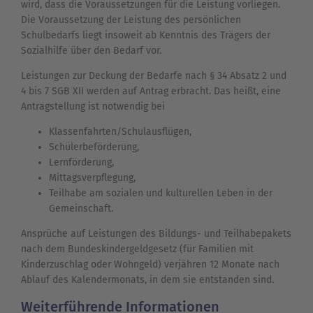
wird, dass die Voraussetzungen für die Leistung vorliegen.
Die Voraussetzung der Leistung des persönlichen
Schulbedarfs liegt insoweit ab Kenntnis des Trägers der
Sozialhilfe über den Bedarf vor.
Leistungen zur Deckung der Bedarfe nach § 34 Absatz 2 und
4 bis 7 SGB XII werden auf Antrag erbracht. Das heißt, eine
Antragstellung ist notwendig bei
Klassenfahrten/Schulausflügen,
Schülerbeförderung,
Lernförderung,
Mittagsverpflegung,
Teilhabe am sozialen und kulturellen Leben in der
Gemeinschaft.
Ansprüche auf Leistungen des Bildungs- und Teilhabepakets
nach dem Bundeskindergeldgesetz (für Familien mit
Kinderzuschlag oder Wohngeld) verjähren 12 Monate nach
Ablauf des Kalendermonats, in dem sie entstanden sind.
Weiterführende Informationen