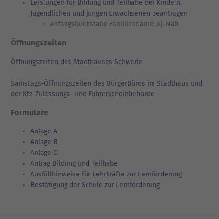
Leistungen für Bildung und Teilhabe bei Kindern,
Jugendlichen und jungen Erwachsenen beantragen
Anfangsbuchstabe Familienname: Kj-Nab
Öffnungszeiten
Öffnungszeiten des Stadthauses Schwerin
Samstags-Öffnungszeiten des BürgerBüros im Stadthaus und
der Kfz-Zulassungs- und Führerscheinbehörde
Formulare
Anlage A
Anlage B
Anlage C
Antrag Bildung und Teilhabe
Ausfüllhinweise für Lehrkräfte zur Lernförderung
Bestätigung der Schule zur Lernförderung