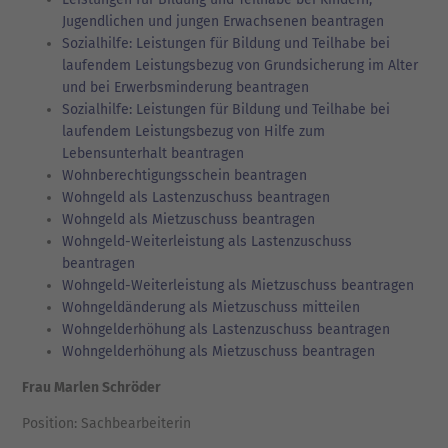
Jugendlichen und jungen Erwachsenen beantragen
Sozialhilfe: Leistungen für Bildung und Teilhabe bei
laufendem Leistungsbezug von Grundsicherung im Alter
und bei Erwerbsminderung beantragen
Sozialhilfe: Leistungen für Bildung und Teilhabe bei
laufendem Leistungsbezug von Hilfe zum
Lebensunterhalt beantragen
Wohnberechtigungsschein beantragen
Wohngeld als Lastenzuschuss beantragen
Wohngeld als Mietzuschuss beantragen
Wohngeld-Weiterleistung als Lastenzuschuss
beantragen
Wohngeld-Weiterleistung als Mietzuschuss beantragen
Wohngeldänderung als Mietzuschuss mitteilen
Wohngelderhöhung als Lastenzuschuss beantragen
Wohngelderhöhung als Mietzuschuss beantragen
Frau Marlen Schröder
Position: Sachbearbeiterin