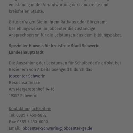
vollständig in der Verantwortung der Landkreise und
kreisfreien Städte.
Bitte erfragen Sie in Ihrem Rathaus oder Bürgeramt
beziehungsweise im Jobcenter die zuständige
Ansprechperson für die Leistungen aus dem Bildungspaket.
Spezieller Hinweis für kreisfreie Stadt Schwerin,
Landeshauptstadt
Die Auszahlung der Leistungen für Schulbedarfe erfolgt bei
Beziehern von Arbeitslosengeld II durch das
Jobcenter Schwerin
Besuchsadresse
Am Margaretenhof 14-16
19057 Schwerin
Kontaktmöglichkeiten:
Tel: 0385 / 450-5892
Fax: 0385 / 450-6000
Email:
Jobcenter-Schwerin@jobcenter-ge.de