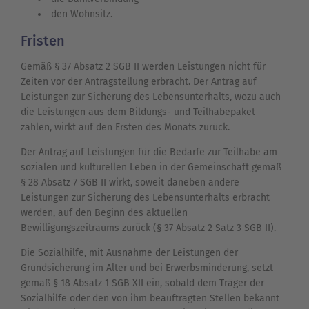
den Wohnsitz.
Fristen
Gemäß § 37 Absatz 2 SGB II werden Leistungen nicht für
Zeiten vor der Antragstellung erbracht. Der Antrag auf
Leistungen zur Sicherung des Lebensunterhalts, wozu auch
die Leistungen aus dem Bildungs- und Teilhabepaket
zählen, wirkt auf den Ersten des Monats zurück.
Der Antrag auf Leistungen für die Bedarfe zur Teilhabe am
sozialen und kulturellen Leben in der Gemeinschaft gemäß
§ 28 Absatz 7 SGB II wirkt, soweit daneben andere
Leistungen zur Sicherung des Lebensunterhalts erbracht
werden, auf den Beginn des aktuellen
Bewilligungszeitraums zurück (§ 37 Absatz 2 Satz 3 SGB II).
Die Sozialhilfe, mit Ausnahme der Leistungen der
Grundsicherung im Alter und bei Erwerbsminderung, setzt
gemäß § 18 Absatz 1 SGB XII ein, sobald dem Träger der
Sozialhilfe oder den von ihm beauftragten Stellen bekannt