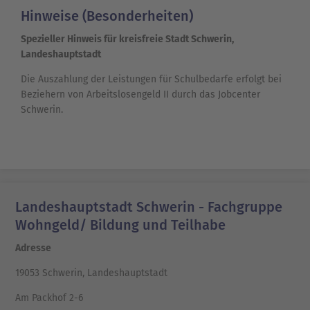
Hinweise (Besonderheiten)
Spezieller Hinweis für kreisfreie Stadt Schwerin,
Landeshauptstadt
Die Auszahlung der Leistungen für Schulbedarfe erfolgt bei
Beziehern von Arbeitslosengeld II durch das Jobcenter
Schwerin.
Landeshauptstadt Schwerin - Fachgruppe
Wohngeld/ Bildung und Teilhabe
Adresse
19053 Schwerin, Landeshauptstadt
Am Packhof 2-6