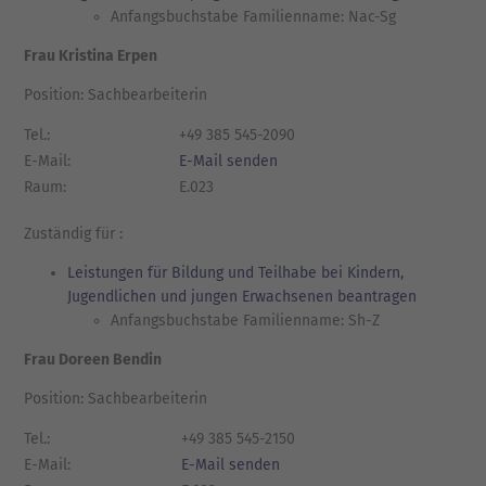
Anfangsbuchstabe Familienname: Nac-Sg
Frau Kristina Erpen
Position: Sachbearbeiterin
Tel.:
+49 385 545-2090
E-Mail:
E-Mail senden
Raum:
E.023
Zuständig für :
Leistungen für Bildung und Teilhabe bei Kindern,
Jugendlichen und jungen Erwachsenen beantragen
Anfangsbuchstabe Familienname: Sh-Z
Frau Doreen Bendin
Position: Sachbearbeiterin
Tel.:
+49 385 545-2150
E-Mail:
E-Mail senden