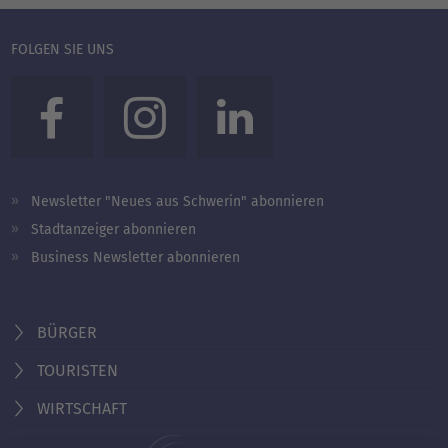
FOLGEN SIE UNS
Newsletter "Neues aus Schwerin" abonnieren
Stadtanzeiger abonnieren
Business Newsletter abonnieren
BÜRGER
TOURISTEN
WIRTSCHAFT