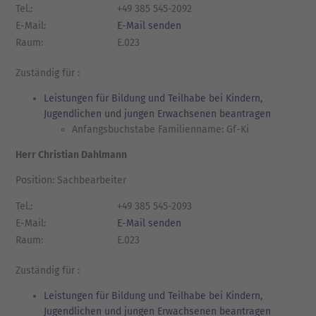
Tel.:
+49 385 545-2092
E-Mail:
E-Mail senden
Raum:
E.023
Zuständig für :
Leistungen für Bildung und Teilhabe bei Kindern,
Jugendlichen und jungen Erwachsenen beantragen
Anfangsbuchstabe Familienname: Gf-Ki
Herr Christian Dahlmann
Position: Sachbearbeiter
Tel.:
+49 385 545-2093
E-Mail:
E-Mail senden
Raum:
E.023
Zuständig für :
Leistungen für Bildung und Teilhabe bei Kindern,
Jugendlichen und jungen Erwachsenen beantragen