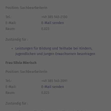
Position: Sachbearbeiterin
Tel.:
+49 385 545-2130
E-Mail:
E-Mail senden
Raum:
E.023
Zuständig für :
Leistungen für Bildung und Teilhabe bei Kindern,
Jugendlichen und jungen Erwachsenen beantragen
Frau Silvia Mierisch
Position: Sachbearbeiterin
Tel.:
+49 385 545-2091
E-Mail:
E-Mail senden
Raum:
E.023
Zuständig für :