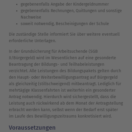
gegebenenfalls Angabe der Kindergeldnummer
gegebenenfalls Rechnungen, Quittungen und sonstige
Nachweise
soweit notwendig, Bescheinigungen der Schule
Die zuständige Stelle informiert Sie über weitere eventuell
erforderliche Unterlagen.
In der Grundsicherung für Arbeitsuchende (SGB
II/Bürgergeld) wird im Wesentlichen auf eine gesonderte
Beantragung der Bildungs- und Teilhabeleistungen
verzichtet. Alle Leistungen des Bildungspakets gelten durch
den Haupt- oder Weiterbewilligungsantrag auf Bürgergeld
als gleichzeitig (stillschweigend) mitbeantragt. Lediglich für
mehrtägige Klassenfahrten ist weiterhin ein gesonderter
Antrag notwendig. Hierdurch wird sichergestellt, dass die
Leistung auch rückwirkend ab dem Monat der Antragstellung
erbracht werden kann, selbst wenn der Bedarf erst später
im Laufe des Bewilligungszeitraums konkretisiert wird.
Voraussetzungen