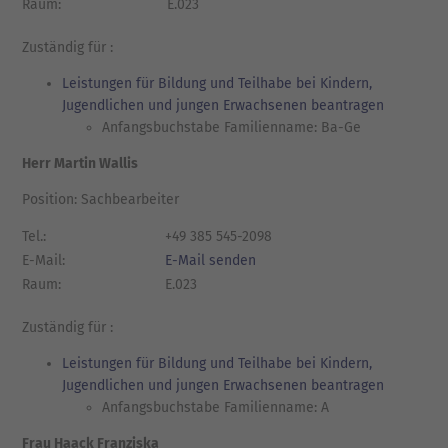
Raum:
E.023
Zuständig für :
Leistungen für Bildung und Teilhabe bei Kindern,
Jugendlichen und jungen Erwachsenen beantragen
Anfangsbuchstabe Familienname: Ba-Ge
Herr Martin Wallis
Position: Sachbearbeiter
Tel.:
+49 385 545-2098
E-Mail:
E-Mail senden
Raum:
E.023
Zuständig für :
Leistungen für Bildung und Teilhabe bei Kindern,
Jugendlichen und jungen Erwachsenen beantragen
Anfangsbuchstabe Familienname: A
Frau Haack Franziska