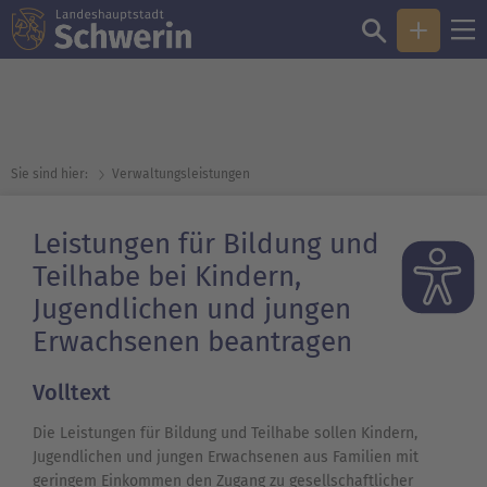
Sie sind hier:
Verwaltungsleistungen
Leistungen für Bildung und
Teilhabe bei Kindern,
Jugendlichen und jungen
Erwachsenen beantragen
Volltext
Die Leistungen für Bildung und Teilhabe sollen Kindern,
Jugendlichen und jungen Erwachsenen aus Familien mit
geringem Einkommen den Zugang zu gesellschaftlicher