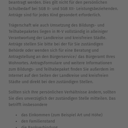
beantragt werden. Dies gilt nicht für den persönlichen
Schulbedarf bei SGB II- und SGB XII- Leistungsbeziehenden.
Anträge sind für jedes Kind gesondert erforderlich.
Trägerschaft wie auch Umsetzung des Bildungs- und
Teilhabepaketes liegen in M-V vollständig in alleiniger
Verantwortung der Landkreise und kreisfreien Städte.
Anträge stellen Sie bitte bei der für Sie zuständigen
Behörde oder wenden sich für eine Beratung und
Antragstellung an den Bürgerservice/ das Bürgeramt Ihres
Wohnortes. Antragsformulare und weitere Informationen
zum Bildungs- und Teilhabepaket finden Sie außerdem im
Internet auf den Seiten der Landkreise und kreisfreien
Städte und direkt bei den zuständigen Stellen.
Sollten sich Ihre persönlichen Verhältnisse ändern, sollten
Sie dies unverzüglich der zuständigen Stelle mitteilen. Das
betrifft insbesondere
das Einkommen (zum Beispiel Art und Höhe)
den Familienstand
die Bankverbindung