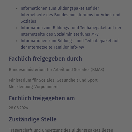
Informationen zum Bildungspaket auf der
Internetseite des Bundesministeriums für Arbeit und
Soziales
Information zum Bildungs- und Teilhabepaket auf der
Internetseite des Sozialministeriums M-V
Informationen zum Bildungs- und Teilhabepaket auf
der Internetseite Familieninfo-MV
Fachlich freigegeben durch
Bundesministerium für Arbeit und Soziales (BMAS)
Ministerium für Soziales, Gesundheit und Sport
Mecklenburg-Vorpommern
Fachlich freigegeben am
28.06.2024
Zuständige Stelle
Trägerschaft und Umsetzung des Bildungspakets liegen