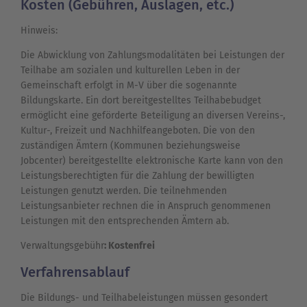
Kosten (Gebühren, Auslagen, etc.)
Hinweis:
Die Abwicklung von Zahlungsmodalitäten bei Leistungen der
Teilhabe am sozialen und kulturellen Leben in der
Gemeinschaft erfolgt in M-V über die sogenannte
Bildungskarte. Ein dort
bereitgestelltes Teilhabebudget
ermöglicht eine geförderte Beteiligung an diversen Vereins-,
Kultur-, Freizeit und Nachhilfeangeboten. Die von den
zuständigen Ämtern (Kommunen beziehungsweise
Jobcenter) bereitgestellte elektronische Karte kann von den
Leistungsberechtigten für die Zahlung der bewilligten
Leistungen genutzt werden. Die teilnehmenden
Leistungsanbieter rechnen die in Anspruch genommenen
Leistungen mit den entsprechenden Ämtern ab.
Verwaltungsgebühr
: Kostenfrei
Verfahrensablauf
Die Bildungs- und Teilhabeleistungen müssen gesondert