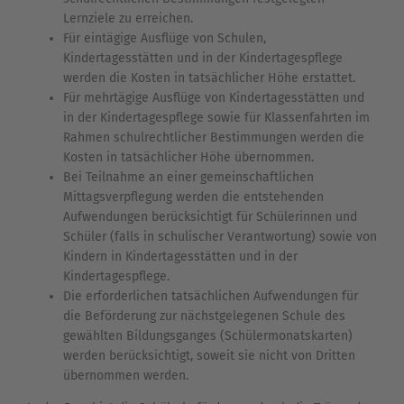
Lernziele zu erreichen.
Für eintägige Ausflüge von Schulen,
Kindertagesstätten und in der Kindertagespflege
werden die Kosten in tatsächlicher Höhe erstattet.
Für mehrtägige Ausflüge von Kindertagesstätten und
in der Kindertagespflege sowie für Klassenfahrten im
Rahmen schulrechtlicher Bestimmungen werden die
Kosten in tatsächlicher Höhe übernommen.
Bei Teilnahme an einer gemeinschaftlichen
Mittagsverpflegung werden die entstehenden
Aufwendungen berücksichtigt für Schülerinnen und
Schüler (falls in schulischer Verantwortung) sowie von
Kindern in Kindertagesstätten und in der
Kindertagespflege.
Die erforderlichen tatsächlichen Aufwendungen für
die Beförderung zur nächstgelegenen Schule des
gewählten Bildungsganges (Schülermonatskarten)
werden berücksichtigt, soweit sie nicht von Dritten
übernommen werden.