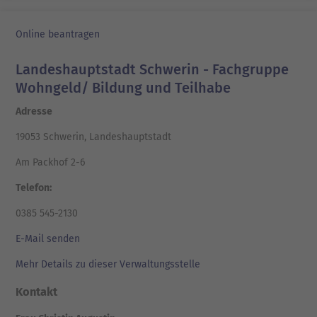
Online beantragen
Landeshauptstadt Schwerin - Fachgruppe
Wohngeld/ Bildung und Teilhabe
Adresse
19053 Schwerin, Landeshauptstadt
Am Packhof 2-6
Telefon:
0385 545-2130
E-Mail senden
Mehr Details zu dieser Verwaltungsstelle
Kontakt