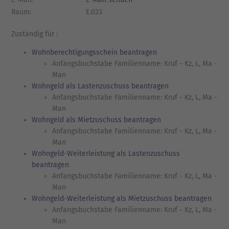
Raum:
E.023
Zuständig für :
Wohnberechtigungsschein beantragen
Anfangsbuchstabe Familienname: Kruf - Kz, L, Ma -
Man
Wohngeld als Lastenzuschuss beantragen
Anfangsbuchstabe Familienname: Kruf - Kz, L, Ma -
Man
Wohngeld als Mietzuschuss beantragen
Anfangsbuchstabe Familienname: Kruf - Kz, L, Ma -
Man
Wohngeld-Weiterleistung als Lastenzuschuss
beantragen
Anfangsbuchstabe Familienname: Kruf - Kz, L, Ma -
Man
Wohngeld-Weiterleistung als Mietzuschuss beantragen
Anfangsbuchstabe Familienname: Kruf - Kz, L, Ma -
Man