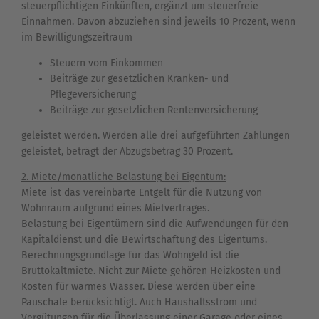
steuerpflichtigen Einkünften, ergänzt um steuerfreie
Einnahmen. Davon abzuziehen sind jeweils 10 Prozent, wenn
im Bewilligungszeitraum
Steuern vom Einkommen
Beiträge zur gesetzlichen Kranken- und
Pflegeversicherung
Beiträge zur gesetzlichen Rentenversicherung
geleistet werden. Werden alle drei aufgeführten Zahlungen
geleistet, beträgt der Abzugsbetrag 30 Prozent.
2. Miete/monatliche Belastung bei Eigentum:
Miete ist das vereinbarte Entgelt für die Nutzung von
Wohnraum aufgrund eines Mietvertrages.
Belastung bei Eigentümern sind die Aufwendungen für den
Kapitaldienst und die Bewirtschaftung des Eigentums.
Berechnungsgrundlage für das Wohngeld ist die
Bruttokaltmiete. Nicht zur Miete gehören Heizkosten und
Kosten für warmes Wasser. Diese werden über eine
Pauschale berücksichtigt. Auch Haushaltsstrom und
Vergütungen für die Überlassung einer Garage oder eines