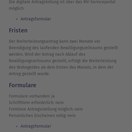
Die digitale Antragstellung ist über das MV-Serviceportal
möglich.
Antragsformular
Fristen
Der Weiterleistungsantrag kann zwei Monate vor
Beendigung des laufenden Bewilligungszeitraums gestellt
werden. Wird der Antrag nach Ablauf des
Bewilligungszeitraums gestellt, erfolgt die Weiterleistung
des Wohngeldes ab dem Ersten des Monats, in dem der
Antrag gestellt wurde.
Formulare
Formulare vorhanden: ja
Schriftform erforderlich: nein
Formlose Antragsstellung möglich: nein
Persönliches Erscheinen nötig: nein
Antragsformular