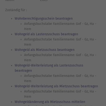
Zuständig für :
Wohnberechtigungsschein beantragen
Anfangsbuchstabe Familienname: Gof - Gz, Ha -
Hem
Wohngeld als Lastenzuschuss beantragen
Anfangsbuchstabe Familienname: Gof - Gz, Ha -
Hem
Wohngeld als Mietzuschuss beantragen
Anfangsbuchstabe Familienname: Gof - Gz, Ha -
Hem
Wohngeld-Weiterleistung als Lastenzuschuss
beantragen
Anfangsbuchstabe Familienname: Gof - Gz, Ha -
Hem
Wohngeld-Weiterleistung als Mietzuschuss beantragen
Anfangsbuchstabe Familienname: Gof - Gz, Ha -
Hem
Wohngeldänderung als Mietzuschuss mitteilen