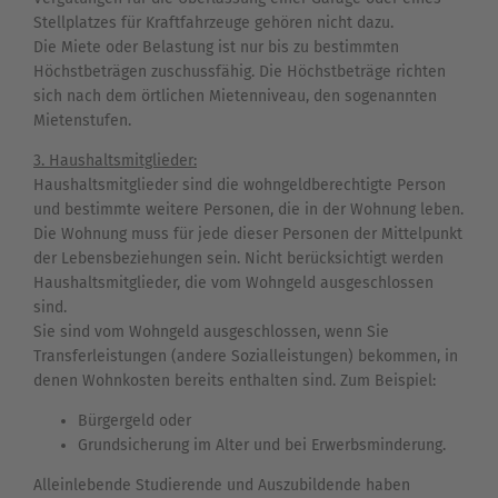
Stellplatzes für Kraftfahrzeuge gehören nicht dazu.
Die Miete oder Belastung ist nur bis zu bestimmten
Höchstbeträgen zuschussfähig. Die Höchstbeträge richten
sich nach dem örtlichen Mietenniveau, den sogenannten
Mietenstufen.
3. Haushaltsmitglieder:
Haushaltsmitglieder sind die wohngeldberechtigte Person
und bestimmte weitere Personen, die in der Wohnung leben.
Die Wohnung muss für jede dieser Personen der Mittelpunkt
der Lebensbeziehungen sein. Nicht berücksichtigt werden
Haushaltsmitglieder, die vom Wohngeld ausgeschlossen
sind.
Sie sind vom Wohngeld ausgeschlossen, wenn Sie
Transferleistungen (andere Sozialleistungen) bekommen, in
denen Wohnkosten bereits enthalten sind. Zum Beispiel:
Bürgergeld oder
Grundsicherung im Alter und bei Erwerbsminderung.
Alleinlebende Studierende und Auszubildende haben