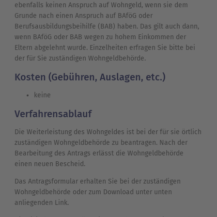
ebenfalls keinen Anspruch auf Wohngeld, wenn sie dem
Grunde nach einen Anspruch auf BAföG oder
Berufsausbildungsbeihilfe (BAB) haben. Das gilt auch dann,
wenn BAföG oder BAB wegen zu hohem Einkommen der
Eltern abgelehnt wurde. Einzelheiten erfragen Sie bitte bei
der für Sie zuständigen Wohngeldbehörde.
Kosten (Gebühren, Auslagen, etc.)
keine
Verfahrensablauf
Die Weiterleistung des Wohngeldes ist bei der für sie örtlich
zuständigen Wohngeldbehörde zu beantragen. Nach der
Bearbeitung des Antrags erlässt die Wohngeldbehörde
einen neuen Bescheid.
Das Antragsformular erhalten Sie bei der zuständigen
Wohngeldbehörde oder zum Download unter unten
anliegenden Link.