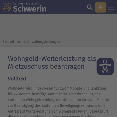
Sie sind hier:
Verwaltungsleistungen
Wohngeld-Weiterleistung als
Mietzuschuss beantragen
Volltext
Wohngeld wird in der Regel für zwölf Monate und längstens
für 24 Monate bewilligt. Damit keine Unterbrechung der
laufenden Wohngeldzahlung eintritt, sollten Sie zwei Monate
vor Beendigung des laufenden Bewilligungszeitraums einen
Antrag auf Weiterleistung von Wohngeld stellen. Dabei prüft