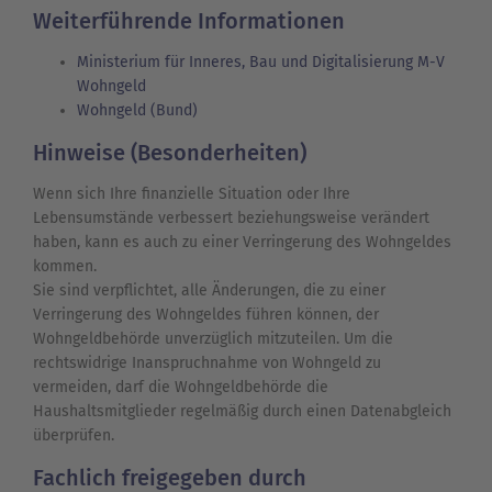
Weiterführende Informationen
Ministerium für Inneres, Bau und Digitalisierung M-V
Wohngeld
Wohngeld (Bund)
Hinweise (Besonderheiten)
Wenn sich Ihre finanzielle Situation oder Ihre
Lebensumstände verbessert beziehungsweise verändert
haben, kann es auch zu einer Verringerung des Wohngeldes
kommen.
Sie sind verpflichtet, alle Änderungen, die zu einer
Verringerung des Wohngeldes führen können, der
Wohngeldbehörde unverzüglich mitzuteilen. Um die
rechtswidrige Inanspruchnahme von Wohngeld zu
vermeiden, darf die Wohngeldbehörde die
Haushaltsmitglieder regelmäßig durch einen Datenabgleich
überprüfen.
Fachlich freigegeben durch