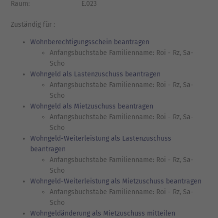
Raum:
E.023
Zuständig für :
Wohnberechtigungsschein beantragen
Anfangsbuchstabe Familienname: Roi - Rz, Sa-
Scho
Wohngeld als Lastenzuschuss beantragen
Anfangsbuchstabe Familienname: Roi - Rz, Sa-
Scho
Wohngeld als Mietzuschuss beantragen
Anfangsbuchstabe Familienname: Roi - Rz, Sa-
Scho
Wohngeld-Weiterleistung als Lastenzuschuss
beantragen
Anfangsbuchstabe Familienname: Roi - Rz, Sa-
Scho
Wohngeld-Weiterleistung als Mietzuschuss beantragen
Anfangsbuchstabe Familienname: Roi - Rz, Sa-
Scho
Wohngeldänderung als Mietzuschuss mitteilen