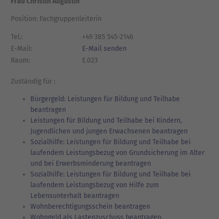
Frau Christin Augustin
Position: Fachgruppenleiterin
Tel.:
+49 385 545-2146
E-Mail:
E-Mail senden
Raum:
E.023
Zuständig für :
Bürgergeld: Leistungen für Bildung und Teilhabe
beantragen
Leistungen für Bildung und Teilhabe bei Kindern,
Jugendlichen und jungen Erwachsenen beantragen
Sozialhilfe: Leistungen für Bildung und Teilhabe bei
laufendem Leistungsbezug von Grundsicherung im Alter
und bei Erwerbsminderung beantragen
Sozialhilfe: Leistungen für Bildung und Teilhabe bei
laufendem Leistungsbezug von Hilfe zum
Lebensunterhalt beantragen
Wohnberechtigungsschein beantragen
Wohngeld als Lastenzuschuss beantragen