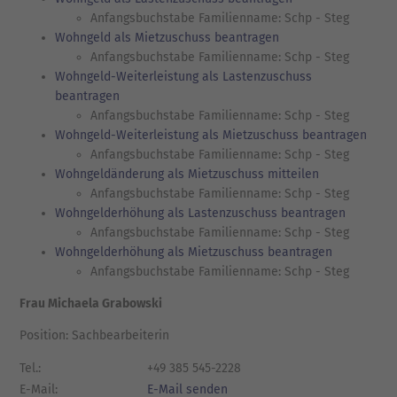
Anfangsbuchstabe Familienname: Schp - Steg
Wohngeld als Mietzuschuss beantragen
Anfangsbuchstabe Familienname: Schp - Steg
Wohngeld-Weiterleistung als Lastenzuschuss
beantragen
Anfangsbuchstabe Familienname: Schp - Steg
Wohngeld-Weiterleistung als Mietzuschuss beantragen
Anfangsbuchstabe Familienname: Schp - Steg
Wohngeldänderung als Mietzuschuss mitteilen
Anfangsbuchstabe Familienname: Schp - Steg
Wohngelderhöhung als Lastenzuschuss beantragen
Anfangsbuchstabe Familienname: Schp - Steg
Wohngelderhöhung als Mietzuschuss beantragen
Anfangsbuchstabe Familienname: Schp - Steg
Frau Michaela Grabowski
Position: Sachbearbeiterin
Tel.:
+49 385 545-2228
E-Mail:
E-Mail senden