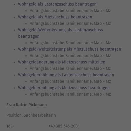
Wohngeld als Lastenzuschuss beantragen
Anfangsbuchstabe Familienname: Mao - Mz
Wohngeld als Mietzuschuss beantragen
Anfangsbuchstabe Familienname: Mao - Mz
Wohngeld-Weiterleistung als Lastenzuschuss
beantragen
Anfangsbuchstabe Familienname: Mao - Mz
Wohngeld-Weiterleistung als Mietzuschuss beantragen
Anfangsbuchstabe Familienname: Mao - Mz
Wohngeldänderung als Mietzuschuss mitteilen
Anfangsbuchstabe Familienname: Mao - Mz
Wohngelderhöhung als Lastenzuschuss beantragen
Anfangsbuchstabe Familienname: Mao - Mz
Wohngelderhöhung als Mietzuschuss beantragen
Anfangsbuchstabe Familienname: Mao - Mz
Frau Katrin Pickmann
Position: Sachbearbeiterin
Tel.:
+49 385 545-2081