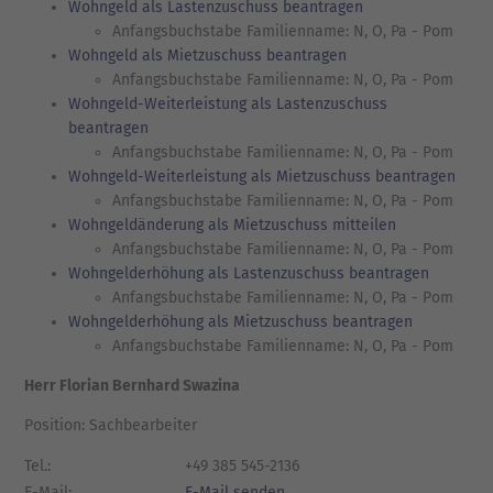
Wohngeld als Lastenzuschuss beantragen
Anfangsbuchstabe Familienname: N, O, Pa - Pom
Wohngeld als Mietzuschuss beantragen
Anfangsbuchstabe Familienname: N, O, Pa - Pom
Wohngeld-Weiterleistung als Lastenzuschuss
beantragen
Anfangsbuchstabe Familienname: N, O, Pa - Pom
Wohngeld-Weiterleistung als Mietzuschuss beantragen
Anfangsbuchstabe Familienname: N, O, Pa - Pom
Wohngeldänderung als Mietzuschuss mitteilen
Anfangsbuchstabe Familienname: N, O, Pa - Pom
Wohngelderhöhung als Lastenzuschuss beantragen
Anfangsbuchstabe Familienname: N, O, Pa - Pom
Wohngelderhöhung als Mietzuschuss beantragen
Anfangsbuchstabe Familienname: N, O, Pa - Pom
Herr Florian Bernhard Swazina
Position: Sachbearbeiter
Tel.:
+49 385 545-2136
E-Mail:
E-Mail senden