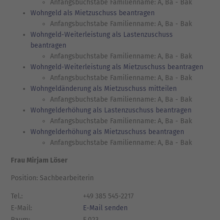
Anfangsbuchstabe Familienname: A, Ba - Bak
Wohngeld als Mietzuschuss beantragen
Anfangsbuchstabe Familienname: A, Ba - Bak
Wohngeld-Weiterleistung als Lastenzuschuss
beantragen
Anfangsbuchstabe Familienname: A, Ba - Bak
Wohngeld-Weiterleistung als Mietzuschuss beantragen
Anfangsbuchstabe Familienname: A, Ba - Bak
Wohngeldänderung als Mietzuschuss mitteilen
Anfangsbuchstabe Familienname: A, Ba - Bak
Wohngelderhöhung als Lastenzuschuss beantragen
Anfangsbuchstabe Familienname: A, Ba - Bak
Wohngelderhöhung als Mietzuschuss beantragen
Anfangsbuchstabe Familienname: A, Ba - Bak
Frau Mirjam Löser
Position: Sachbearbeiterin
Tel.:
+49 385 545-2217
E-Mail:
E-Mail senden
Raum:
E.023