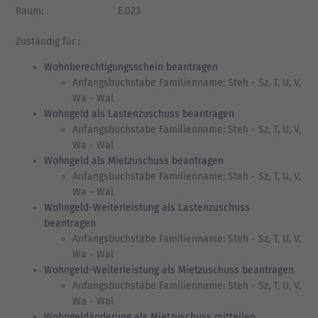
Raum:
E.023
Zuständig für :
Wohnberechtigungsschein beantragen
Anfangsbuchstabe Familienname: Steh - Sz, T, U, V,
Wa - Wal
Wohngeld als Lastenzuschuss beantragen
Anfangsbuchstabe Familienname: Steh - Sz, T, U, V,
Wa - Wal
Wohngeld als Mietzuschuss beantragen
Anfangsbuchstabe Familienname: Steh - Sz, T, U, V,
Wa - Wal
Wohngeld-Weiterleistung als Lastenzuschuss
beantragen
Anfangsbuchstabe Familienname: Steh - Sz, T, U, V,
Wa - Wal
Wohngeld-Weiterleistung als Mietzuschuss beantragen
Anfangsbuchstabe Familienname: Steh - Sz, T, U, V,
Wa - Wal
Wohngeldänderung als Mietzuschuss mitteilen