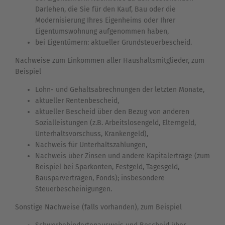
Darlehen, die Sie für den Kauf, Bau oder die
Modernisierung Ihres Eigenheims oder Ihrer
Eigentumswohnung aufgenommen haben,
bei Eigentümern: aktueller Grundsteuerbescheid.
Nachweise zum Einkommen aller Haushaltsmitglieder, zum
Beispiel
Lohn- und Gehaltsabrechnungen der letzten Monate,
aktueller Rentenbescheid,
aktueller Bescheid über den Bezug von anderen
Sozialleistungen (z.B. Arbeitslosengeld, Elterngeld,
Unterhaltsvorschuss, Krankengeld),
Nachweis für Unterhaltszahlungen,
Nachweis über Zinsen und andere Kapitalerträge (zum
Beispiel bei Sparkonten, Festgeld, Tagesgeld,
Bausparverträgen, Fonds); insbesondere
Steuerbescheinigungen.
Sonstige Nachweise (falls vorhanden), zum Beispiel