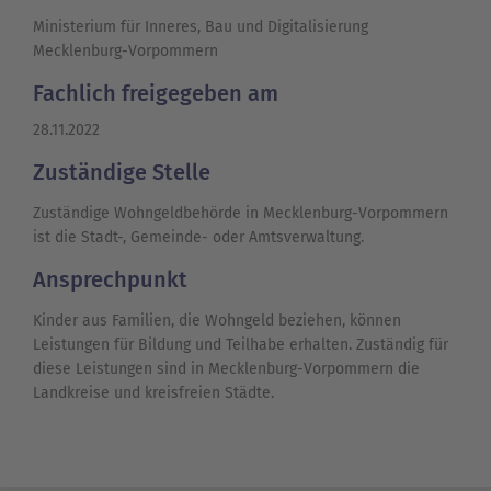
Ministerium für Inneres, Bau und Digitalisierung
Mecklenburg-Vorpommern
Fachlich freigegeben am
28.11.2022
Zuständige Stelle
Zuständige Wohngeldbehörde in Mecklenburg-Vorpommern
ist die Stadt-, Gemeinde- oder Amtsverwaltung.
Ansprechpunkt
Kinder aus Familien, die Wohngeld beziehen, können
Leistungen für Bildung und Teilhabe erhalten. Zuständig für
diese Leistungen sind in Mecklenburg-Vorpommern die
Landkreise und kreisfreien Städte.