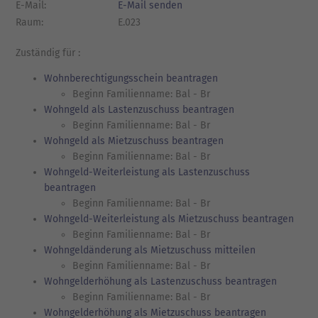
E-Mail:
E-Mail senden
Raum:
E.023
Zuständig für :
Wohnberechtigungsschein beantragen
Beginn Familienname: Bal - Br
Wohngeld als Lastenzuschuss beantragen
Beginn Familienname: Bal - Br
Wohngeld als Mietzuschuss beantragen
Beginn Familienname: Bal - Br
Wohngeld-Weiterleistung als Lastenzuschuss
beantragen
Beginn Familienname: Bal - Br
Wohngeld-Weiterleistung als Mietzuschuss beantragen
Beginn Familienname: Bal - Br
Wohngeldänderung als Mietzuschuss mitteilen
Beginn Familienname: Bal - Br
Wohngelderhöhung als Lastenzuschuss beantragen
Beginn Familienname: Bal - Br
Wohngelderhöhung als Mietzuschuss beantragen