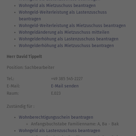
Wohngeld als Mietzuschuss beantragen
Wohngeld-Weiterleistung als Lastenzuschuss
beantragen
Wohngeld-Weiterleistung als Mietzuschuss beantragen
Wohngeldänderung als Mietzuschuss mitteilen
Wohngelderhöhung als Lastenzuschuss beantragen
Wohngelderhöhung als Mietzuschuss beantragen
Herr David Tippelt
Position: Sachbearbeiter
Tel.:
+49 385 545-2227
E-Mail:
E-Mail senden
Raum:
E.023
Zuständig für :
Wohnberechtigungsschein beantragen
Anfangsbuchstabe Familienname: A, Ba - Bak
Wohngeld als Lastenzuschuss beantragen