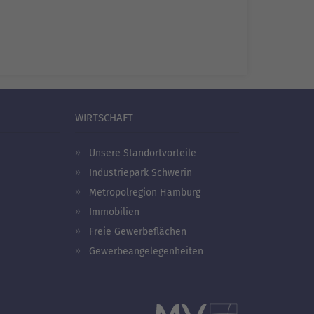
WIRTSCHAFT
Unsere Standortvorteile
Industriepark Schwerin
Metropolregion Hamburg
Immobilien
Freie Gewerbeflächen
Gewerbeangelegenheiten