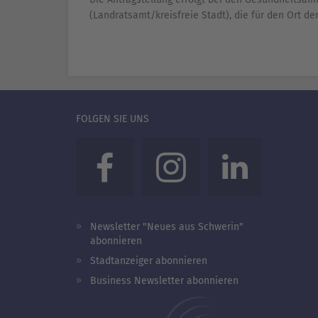
(Landratsamt/kreisfreie Stadt), die für den Ort der
FOLGEN SIE UNS
Newsletter "Neues aus Schwerin"
abonnieren
Stadtanzeiger abonnieren
Business Newsletter abonnieren