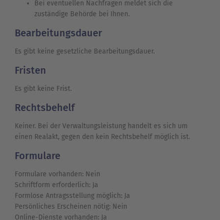
Bei eventuellen Nachfragen meldet sich die
zuständige Behörde bei Ihnen.
Bearbeitungsdauer
Es gibt keine gesetzliche Bearbeitungsdauer.
Fristen
Es gibt keine Frist.
Rechtsbehelf
Keiner. Bei der Verwaltungsleistung handelt es sich um
einen Realakt, gegen den kein Rechtsbehelf möglich ist.
Formulare
Formulare vorhanden: Nein
Schriftform erforderlich: Ja
Formlose Antragsstellung möglich: Ja
Persönliches Erscheinen nötig: Nein
Online-Dienste vorhanden: Ja