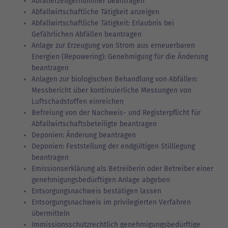
Abfallerzeugernummer beantragen
Abfallwirtschaftliche Tätigkeit anzeigen
Abfallwirtschaftliche Tätigkeit: Erlaubnis bei
Gefährlichen Abfällen beantragen
Anlage zur Erzeugung von Strom aus erneuerbaren
Energien (Repowering): Genehmigung für die Änderung
beantragen
Anlagen zur biologischen Behandlung von Abfällen:
Messbericht über kontinuierliche Messungen von
Luftschadstoffen einreichen
Befreiung von der Nachweis- und Registerpflicht für
Abfallwirtschaftsbeteiligte beantragen
Deponien: Änderung beantragen
Deponien: Feststellung der endgültigen Stilllegung
beantragen
Emissionserklärung als Betreiberin oder Betreiber einer
genehmigungsbedürftigen Anlage abgeben
Entsorgungsnachweis bestätigen lassen
Entsorgungsnachweis im privilegierten Verfahren
übermitteln
Immissionsschutzrechtlich genehmigungsbedürftige