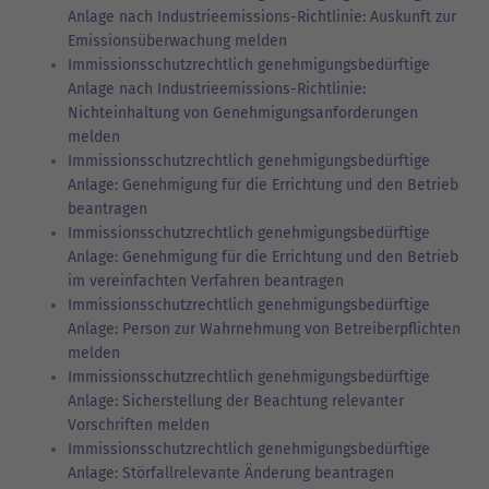
Anlage nach Industrieemissions-Richtlinie: Auskunft zur
Emissionsüberwachung melden
Immissionsschutzrechtlich genehmigungsbedürftige
Anlage nach Industrieemissions-Richtlinie:
Nichteinhaltung von Genehmigungsanforderungen
melden
Immissionsschutzrechtlich genehmigungsbedürftige
Anlage: Genehmigung für die Errichtung und den Betrieb
beantragen
Immissionsschutzrechtlich genehmigungsbedürftige
Anlage: Genehmigung für die Errichtung und den Betrieb
im vereinfachten Verfahren beantragen
Immissionsschutzrechtlich genehmigungsbedürftige
Anlage: Person zur Wahrnehmung von Betreiberpflichten
melden
Immissionsschutzrechtlich genehmigungsbedürftige
Anlage: Sicherstellung der Beachtung relevanter
Vorschriften melden
Immissionsschutzrechtlich genehmigungsbedürftige
Anlage: Störfallrelevante Änderung beantragen