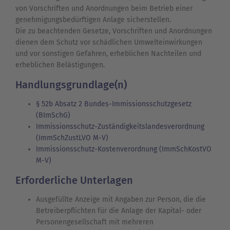
von Vorschriften und Anordnungen beim Betrieb einer
genehmigungsbedürftigen Anlage sicherstellen.
Die zu beachtenden Gesetze, Vorschriften und Anordnungen
dienen dem Schutz vor schädlichen Umwelteinwirkungen
und vor sonstigen Gefahren, erheblichen Nachteilen und
erheblichen Belästigungen.
Handlungsgrundlage(n)
§ 52b Absatz 2 Bundes-Immissionsschutzgesetz
(BImSchG)
Immissionsschutz-Zuständigkeitslandesverordnung
(ImmSchZustLVO M-V)
Immissionsschutz-Kostenverordnung (ImmSchKostVO
M-V)
Erforderliche Unterlagen
Ausgefüllte Anzeige mit Angaben zur Person, die die
Betreiberpflichten für die Anlage der Kapital- oder
Personengesellschaft mit mehreren