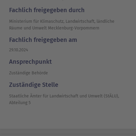
Fachlich freigegeben durch
Ministerium für Klimaschutz, Landwirtschaft, ländliche
Räume und Umwelt Mecklenburg-Vorpommern
Fachlich freigegeben am
29.10.2024
Ansprechpunkt
Zuständige Behörde
Zuständige Stelle
Staatliche Ämter für Landwirtschaft und Umwelt (StÄLU),
Abteilung 5