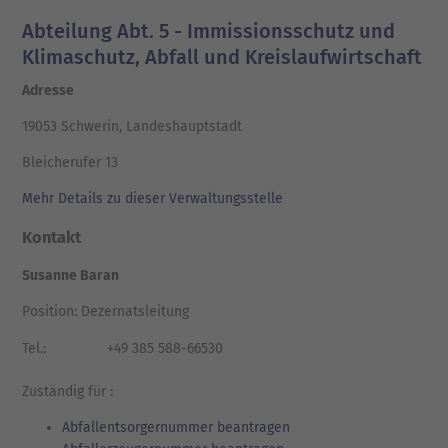
Abteilung Abt. 5 - Immissionsschutz und
Klimaschutz, Abfall und Kreislaufwirtschaft
Adresse
19053 Schwerin, Landeshauptstadt
Bleicherufer 13
Mehr Details zu dieser Verwaltungsstelle
Kontakt
Susanne Baran
Position: Dezernatsleitung
Tel.:
+49 385 588-66530
Zuständig für :
Abfallentsorgernummer beantragen