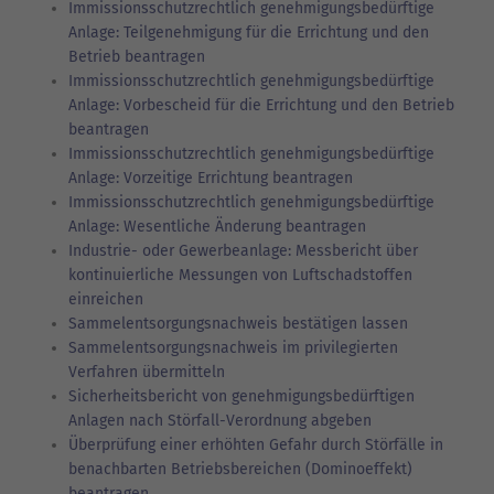
Immissionsschutzrechtlich genehmigungsbedürftige
Anlage: Teilgenehmigung für die Errichtung und den
Betrieb beantragen
Immissionsschutzrechtlich genehmigungsbedürftige
Anlage: Vorbescheid für die Errichtung und den Betrieb
beantragen
Immissionsschutzrechtlich genehmigungsbedürftige
Anlage: Vorzeitige Errichtung beantragen
Immissionsschutzrechtlich genehmigungsbedürftige
Anlage: Wesentliche Änderung beantragen
Industrie- oder Gewerbeanlage: Messbericht über
kontinuierliche Messungen von Luftschadstoffen
einreichen
Sammelentsorgungsnachweis bestätigen lassen
Sammelentsorgungsnachweis im privilegierten
Verfahren übermitteln
Sicherheitsbericht von genehmigungsbedürftigen
Anlagen nach Störfall-Verordnung abgeben
Überprüfung einer erhöhten Gefahr durch Störfälle in
benachbarten Betriebsbereichen (Dominoeffekt)
beantragen