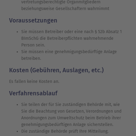
vertretungsberechtigte Organmitgliedern
beziehungsweise Gesellschaftern wahrnimmt
Voraussetzungen
Sie müssen Betreiber oder eine nach § 52b Absatz 1
BImSchG die Betreiberpflichten wahrnehmende
Person sein.
Sie müssen eine genehmigungsbedürftige Anlage
betreiben.
Kosten (Gebühren, Auslagen, etc.)
Es fallen keine Kosten an.
Verfahrensablauf
Sie teilen der für Sie zuständigen Behörde mit, wie
Sie die Beachtung von Gesetzen, Verordnungen und
Anordnungen zum Umweltschutz beim Betrieb ihrer
genehmigungsbedürftigen Anlage sicherstellen.
Die zuständige Behörde prüft Ihre Mitteilung.