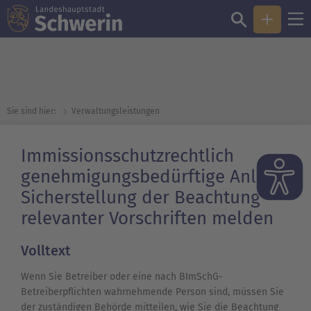
Sie sind hier:
Verwaltungsleistungen
Immissionsschutzrechtlich
genehmigungsbedürftige Anlage:
Sicherstellung der Beachtung
relevanter Vorschriften melden
Volltext
Wenn Sie Betreiber oder eine nach
BImSchG-
Betreiberpflichten wahrnehmende Person sind, müssen Sie
der zuständigen Behörde mitteilen, wie Sie die Beachtung