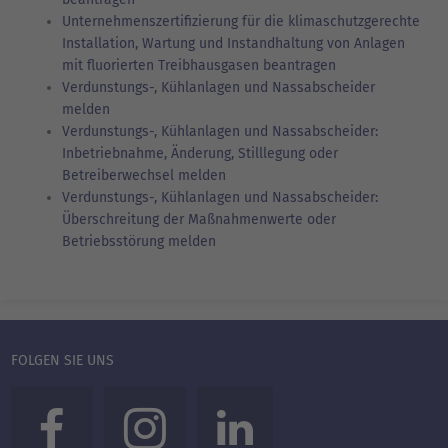
Unternehmenszertifizierung für die klimaschutzgerechte
Installation, Wartung und Instandhaltung von Anlagen
mit fluorierten Treibhausgasen beantragen
Verdunstungs-, Kühlanlagen und Nassabscheider
melden
Verdunstungs-, Kühlanlagen und Nassabscheider:
Inbetriebnahme, Änderung, Stilllegung oder
Betreiberwechsel melden
Verdunstungs-, Kühlanlagen und Nassabscheider:
Überschreitung der Maßnahmenwerte oder
Betriebsstörung melden
FOLGEN SIE UNS