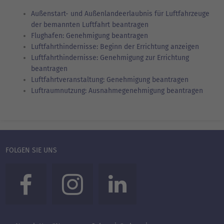
Außenstart- und Außenlandeerlaubnis für Luftfahrzeuge
der bemannten Luftfahrt beantragen
Flughafen: Genehmigung beantragen
Luftfahrthindernisse: Beginn der Errichtung anzeigen
Luftfahrthindernisse: Genehmigung zur Errichtung
beantragen
Luftfahrtveranstaltung: Genehmigung beantragen
Luftraumnutzung: Ausnahmegenehmigung beantragen
FOLGEN SIE UNS