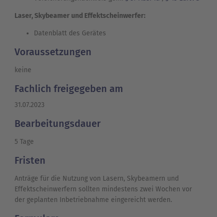
Laser, Skybeamer und Effektscheinwerfer:
Datenblatt des Gerätes
Voraussetzungen
keine
Fachlich freigegeben am
31.07.2023
Bearbeitungsdauer
5 Tage
Fristen
Anträge für die Nutzung von Lasern, Skybeamern und
Effektscheinwerfern sollten mindestens zwei Wochen vor
der geplanten Inbetriebnahme eingereicht werden.