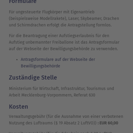
Formulare
Für ungesteuerte Flugkörper mit Eigenantrieb
(beispielsweise Modellrakete), Laser, Skybeamer, Drachen
und Schirmdrachen erfolgt die Antragstellung formlos.
Für die Beantragung einer Aufstiegserlaubnis für den
Aufstieg unbemannter Freiballone ist das Antragsformular
auf der Webseite der Bewilligungsbehörde zu verwenden.
Antragsformulare auf der Webseite der
Bewilligungsbehörde
Zuständige Stelle
Ministerium für Wirtschaft, Infrastruktur, Tourismus und
Arbeit Mecklenburg-Vorpommern, Referat 630
Kosten
Verwaltungsgebühr (für die Ausnahme von einer verbotenen
Nutzung des Luftraums (§ 19 Absatz 2 LuftVO))
: EUR 60,00