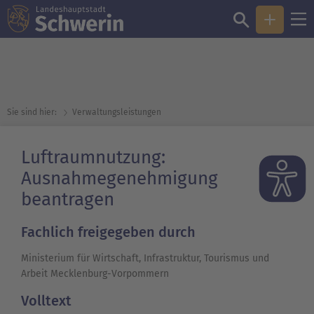
Sie sind hier:
Verwaltungsleistungen
Luftraumnutzung:
Ausnahmegenehmigung
beantragen
Fachlich freigegeben durch
Ministerium für Wirtschaft, Infrastruktur, Tourismus und
Arbeit Mecklenburg-Vorpommern
Volltext