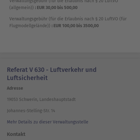
Verwaltungsgebühr (für die Erlaubnis nach § 20 LuftVO
(allgemein))
: EUR 30,00 bis 500,00
Verwaltungsgebühr (für die Erlaubnis nach § 20 LuftVO (für
Flugmodellgelände))
: EUR 100,00 bis 3500,00
Referat V 630 - Luftverkehr und
Luftsicherheit
Adresse
19053 Schwerin, Landeshauptstadt
Johannes-Stelling-Str. 14
Mehr Details zu dieser Verwaltungsstelle
Kontakt