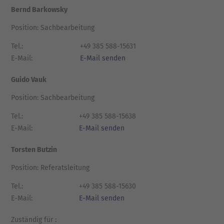
Bernd Barkowsky
Position: Sachbearbeitung
Tel.:
+49 385 588-15631
E-Mail:
E-Mail senden
Guido Vauk
Position: Sachbearbeitung
Tel.:
+49 385 588-15638
E-Mail:
E-Mail senden
Torsten Butzin
Position: Referatsleitung
Tel.:
+49 385 588-15630
E-Mail:
E-Mail senden
Zuständig für :