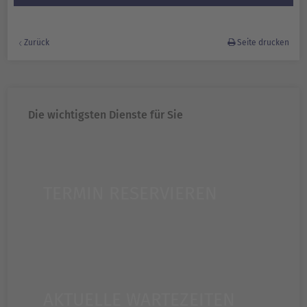
Zurück
Seite drucken
Die wichtigsten Dienste für Sie
TERMIN RESERVIEREN
AKTUELLE WARTEZEITEN