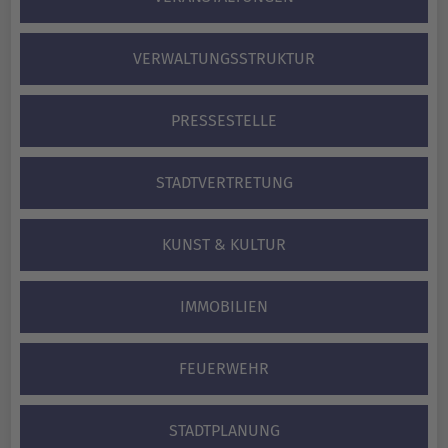
VERWALTUNGS­STRUKTUR
PRESSESTELLE
STADTVERTRETUNG
KUNST & KULTUR
IMMOBILIEN
FEUERWEHR
STADTPLANUNG