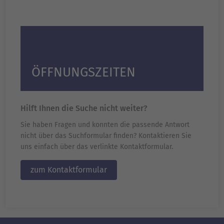
ÖFFNUNGSZEITEN
Hilft Ihnen die Suche nicht weiter?
Sie haben Fragen und konnten die passende Antwort
nicht über das Suchformular finden? Kontaktieren Sie
uns einfach über das verlinkte Kontaktformular.
zum Kontaktformular