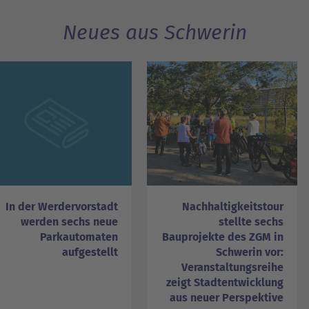
Neues aus Schwerin
In der Werdervorstadt
Nachhaltigkeitstour
werden sechs neue
stellte sechs
Parkautomaten
Bauprojekte des ZGM in
aufgestellt
Schwerin vor:
Veranstaltungsreihe
zeigt Stadtentwicklung
aus neuer Perspektive