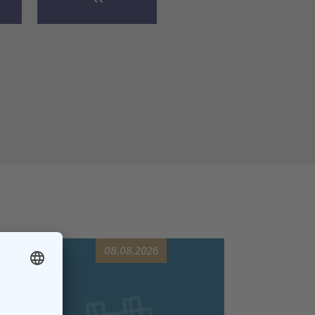
08.08.2026