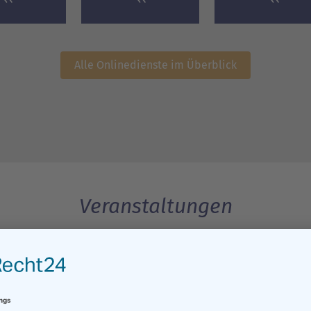
Alle Onlinedienste im Überblick
Veranstaltungen
08.08.2026
08.08.2026