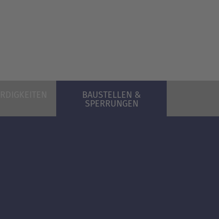
RDIGKEITEN
BAUSTELLEN &
SPERRUNGEN