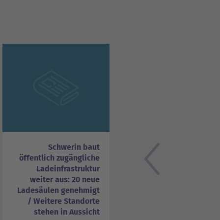
Schwerin baut
öffentlich zugängliche
Ladeinfrastruktur
weiter aus: 20 neue
Ladesäulen genehmigt
/ Weitere Standorte
stehen in Aussicht