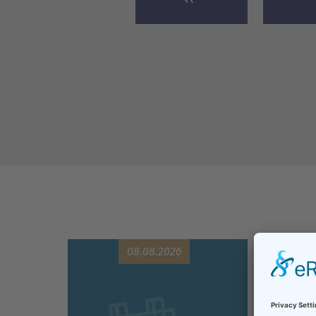
08.08.2026