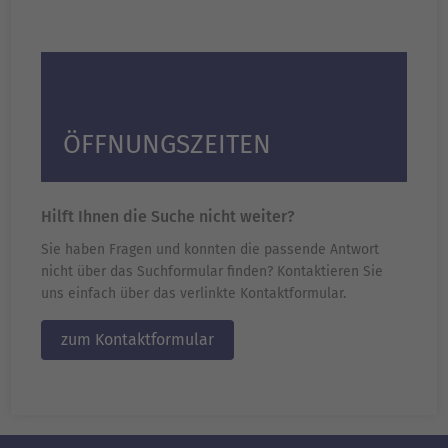
ÖFFNUNGSZEITEN
Hilft Ihnen die Suche nicht weiter?
Sie haben Fragen und konnten die passende Antwort
nicht über das Suchformular finden? Kontaktieren Sie
uns einfach über das verlinkte Kontaktformular.
zum Kontaktformular