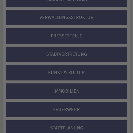
VERWALTUNGS­STRUKTUR
PRESSESTELLE
STADTVERTRETUNG
KUNST & KULTUR
IMMOBILIEN
FEUERWEHR
STADTPLANUNG