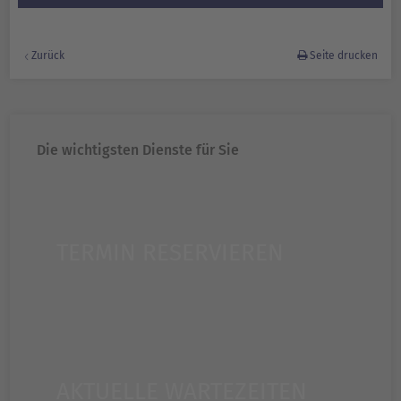
Zurück
Seite drucken
Die wichtigsten Dienste für Sie
TERMIN RESERVIEREN
AKTUELLE WARTEZEITEN