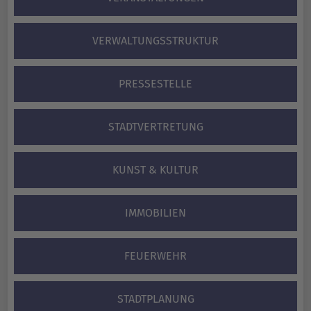
VERWALTUNGS­STRUKTUR
PRESSESTELLE
STADTVERTRETUNG
KUNST & KULTUR
IMMOBILIEN
FEUERWEHR
STADTPLANUNG