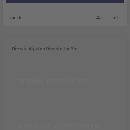
Zurück
Seite drucken
Die wichtigsten Dienste für Sie
TERMIN RESERVIEREN
AKTUELLE WARTEZEITEN