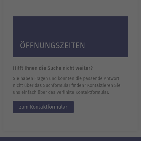
ÖFFNUNGSZEITEN
Hilft Ihnen die Suche nicht weiter?
Sie haben Fragen und konnten die passende Antwort
nicht über das Suchformular finden? Kontaktieren Sie
uns einfach über das verlinkte Kontaktformular.
zum Kontaktformular