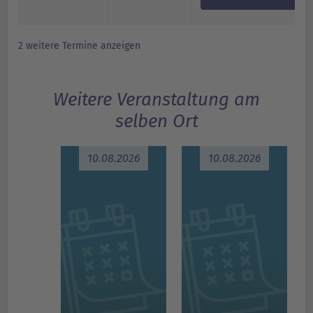
2 weitere Termine anzeigen
Weitere Veranstaltung am
selben Ort
10.08.2026
10.08.2026