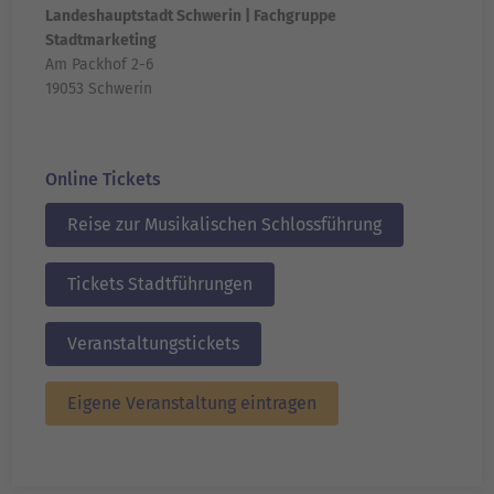
Landeshauptstadt Schwerin | Fachgruppe
Stadtmarketing
Am Packhof 2-6
19053 Schwerin
Online Tickets
Reise zur Musikalischen Schlossführung
Tickets Stadtführungen
Veranstaltungstickets
Eigene Veranstaltung eintragen