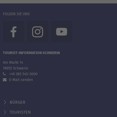
FOLGEN SIE UNS
TOURIST-INFORMATION SCHWERIN
Am Markt 14
19055 Schwerin
+49 385 545-5000
E-Mail senden
BÜRGER
TOURISTEN