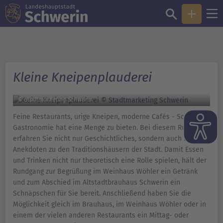
Kleine Kneipenplauderei
© Stadtmarketing Schwerin
Feine Restaurants, urige Kneipen, moderne Cafés - Schwerins
Gastronomie hat eine Menge zu bieten. Bei diesem Rundgang
erfahren Sie nicht nur Geschichtliches, sondern auch kleine
Anekdoten zu den Traditionshäusern der Stadt. Damit Essen
und Trinken nicht nur theoretisch eine Rolle spielen, hält der
Rundgang zur Begrüßung im Weinhaus Wöhler ein Getränk
und zum Abschied im Altstadtbrauhaus Schwerin ein
Schnäpschen für Sie bereit. Anschließend haben Sie die
Möglichkeit gleich im Brauhaus, im Weinhaus Wöhler oder in
einem der vielen anderen Restaurants ein Mittag- oder