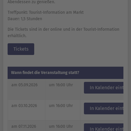
Abendessen zu genießen.
Treffpunkt: Tourist-Information am Markt
Dauer: 1,5 Stunden
Die Tickets sind in der online und in der Tourist-Information
erhältlich.
Tickets
Wann findet die Veranstaltung statt?
am 05.09.2026
um 16:00 Uhr
In Kalender eintra
am 03.10.2026
um 16:00 Uhr
In Kalender eintra
am 07.11.2026
um 16:00 Uhr
In Kalender eintra