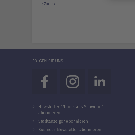
Zurück
FOLGEN SIE UNS
Newsletter "Neues aus Schwerin"
abonnieren
Stadtanzeiger abonnieren
Business Newsletter abonnieren