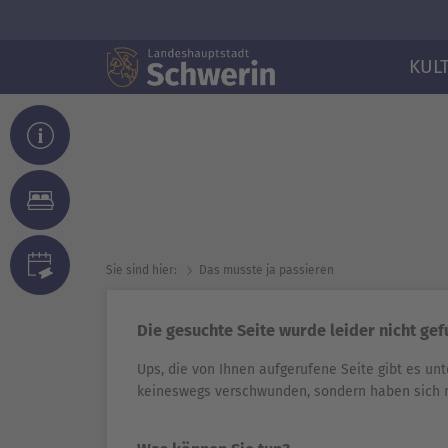
KUL
Sie sind hier:
Das musste ja passieren
Die gesuchte Seite wurde leider nicht ge
Ups, die von Ihnen aufgerufene Seite gibt es unt
keineswegs verschwunden, sondern haben sich 