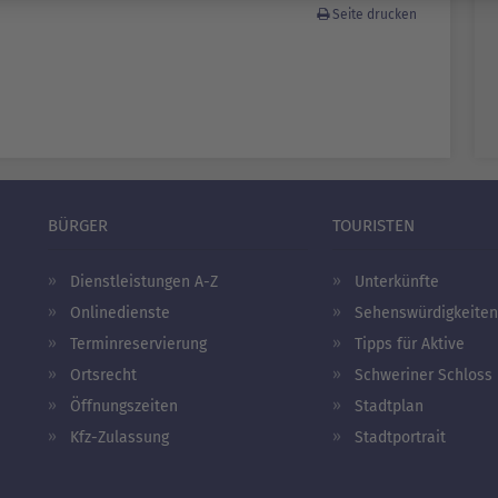
Seite drucken
BÜRGER
TOURISTEN
Dienstleistungen A-Z
Unterkünfte
Onlinedienste
Sehenswürdigkeiten
Terminreservierung
Tipps für Aktive
Ortsrecht
Schweriner Schloss
Öffnungszeiten
Stadtplan
Kfz-Zulassung
Stadtportrait