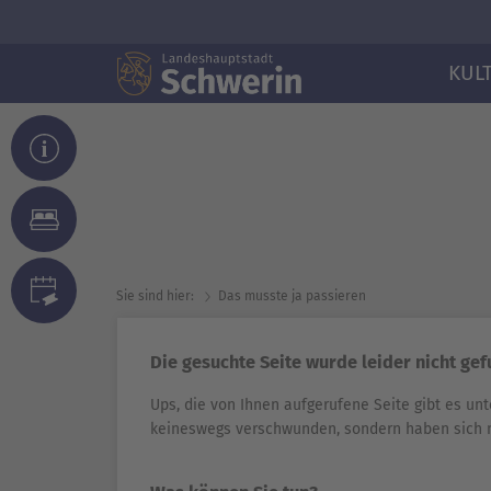
KUL
Sie sind hier:
Das musste ja passieren
Die gesuchte Seite wurde leider nicht ge
Ups, die von Ihnen aufgerufene Seite gibt es unt
keineswegs verschwunden, sondern haben sich 