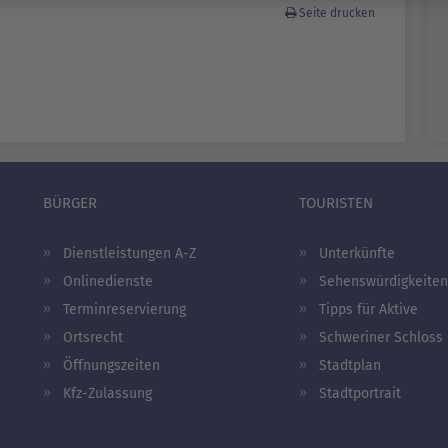
Seite drucken
BÜRGER
TOURISTEN
Dienstleistungen A-Z
Unterkünfte
Onlinedienste
Sehenswürdigkeiten
Terminreservierung
Tipps für Aktive
Ortsrecht
Schweriner Schloss
Öffnungszeiten
Stadtplan
Kfz-Zulassung
Stadtportrait