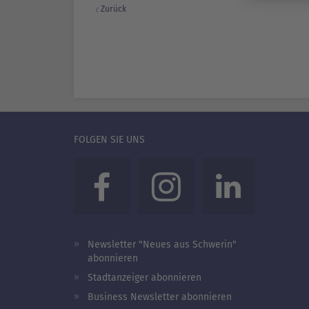
Zurück
FOLGEN SIE UNS
Newsletter "Neues aus Schwerin"
abonnieren
Stadtanzeiger abonnieren
Business Newsletter abonnieren