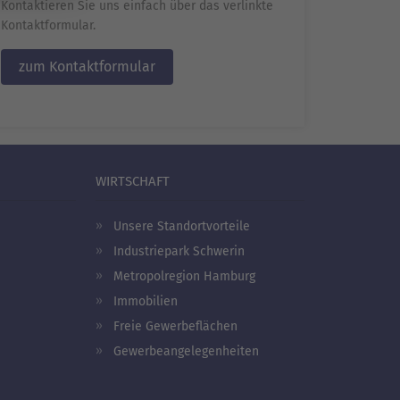
Kontaktieren Sie uns einfach über das verlinkte
Kontaktformular.
zum Kontaktformular
WIRTSCHAFT
Unsere Standortvorteile
Industriepark Schwerin
Metropolregion Hamburg
Immobilien
Freie Gewerbeflächen
Gewerbeangelegenheiten